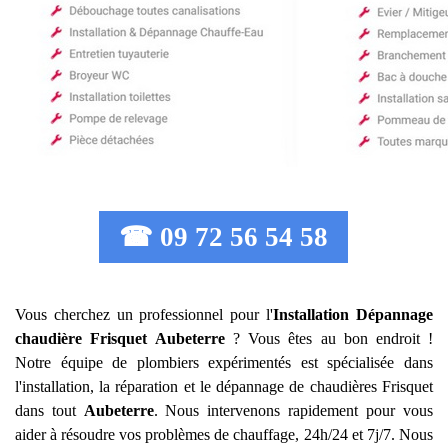
☎ 09 72 56 54 58
Vous cherchez un professionnel pour l'
Installation Dépannage
chaudière Frisquet
Aubeterre
? Vous êtes au bon endroit !
Notre équipe de plombiers expérimentés est spécialisée dans
l'installation, la réparation et le dépannage de chaudières Frisquet
dans tout
Aubeterre
. Nous intervenons rapidement pour vous
aider à résoudre vos problèmes de chauffage, 24h/24 et 7j/7. Nous