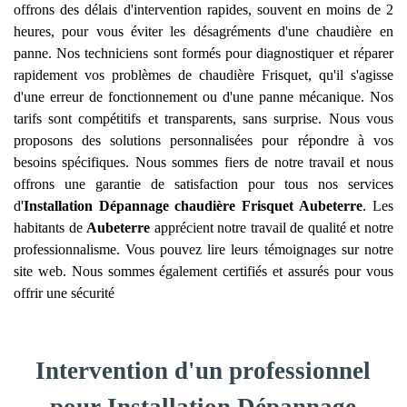
offrons des délais d'intervention rapides, souvent en moins de 2
heures, pour vous éviter les désagréments d'une chaudière en
panne. Nos techniciens sont formés pour diagnostiquer et réparer
rapidement vos problèmes de chaudière Frisquet, qu'il s'agisse
d'une erreur de fonctionnement ou d'une panne mécanique. Nos
tarifs sont compétitifs et transparents, sans surprise. Nous vous
proposons des solutions personnalisées pour répondre à vos
besoins spécifiques. Nous sommes fiers de notre travail et nous
offrons une garantie de satisfaction pour tous nos services
d'
Installation Dépannage chaudière Frisquet
Aubeterre
. Les
habitants de
Aubeterre
apprécient notre travail de qualité et notre
professionnalisme. Vous pouvez lire leurs témoignages sur notre
site web. Nous sommes également certifiés et assurés pour vous
offrir une sécurité
Intervention d'un professionnel