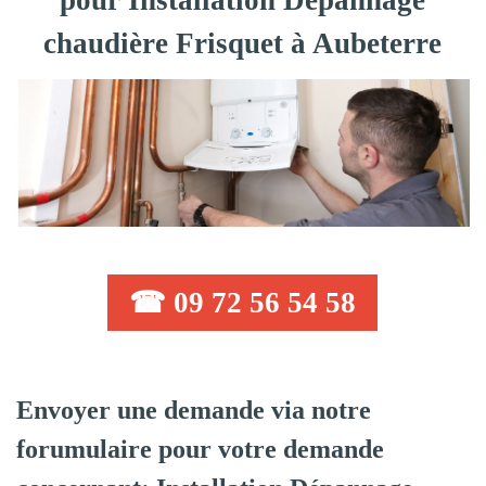
pour Installation Dépannage
chaudière Frisquet à Aubeterre
☎ 09 72 56 54 58
Envoyer une demande via notre
forumulaire pour votre demande