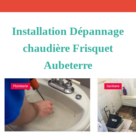
Installation Dépannage
chaudière Frisquet
Aubeterre