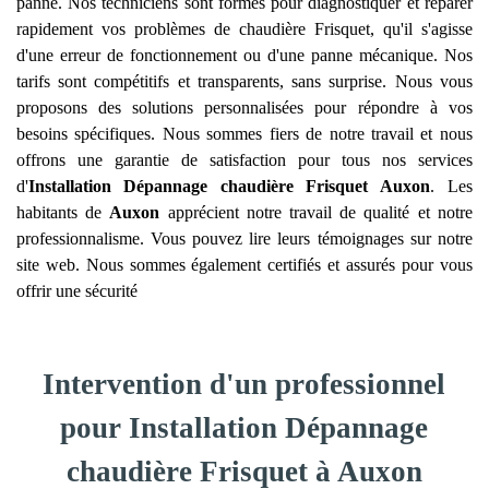
panne. Nos techniciens sont formés pour diagnostiquer et réparer
rapidement vos problèmes de chaudière Frisquet, qu'il s'agisse
d'une erreur de fonctionnement ou d'une panne mécanique. Nos
tarifs sont compétitifs et transparents, sans surprise. Nous vous
proposons des solutions personnalisées pour répondre à vos
besoins spécifiques. Nous sommes fiers de notre travail et nous
offrons une garantie de satisfaction pour tous nos services
d'
Installation Dépannage chaudière Frisquet
Auxon
. Les
habitants de
Auxon
apprécient notre travail de qualité et notre
professionnalisme. Vous pouvez lire leurs témoignages sur notre
site web. Nous sommes également certifiés et assurés pour vous
offrir une sécurité
Intervention d'un professionnel
pour Installation Dépannage
chaudière Frisquet à Auxon