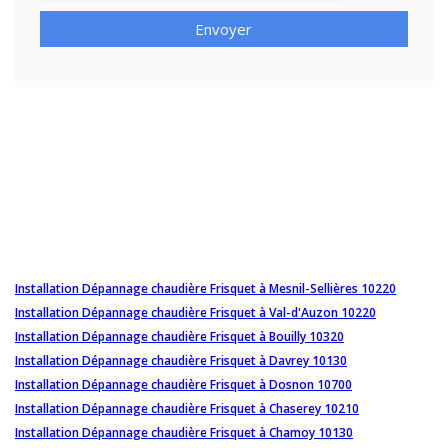
Envoyer
Installation Dépannage chaudière Frisquet à Mesnil-Sellières 10220
Installation Dépannage chaudière Frisquet à Val-d'Auzon 10220
Installation Dépannage chaudière Frisquet à Bouilly 10320
Installation Dépannage chaudière Frisquet à Davrey 10130
Installation Dépannage chaudière Frisquet à Dosnon 10700
Installation Dépannage chaudière Frisquet à Chaserey 10210
Installation Dépannage chaudière Frisquet à Chamoy 10130