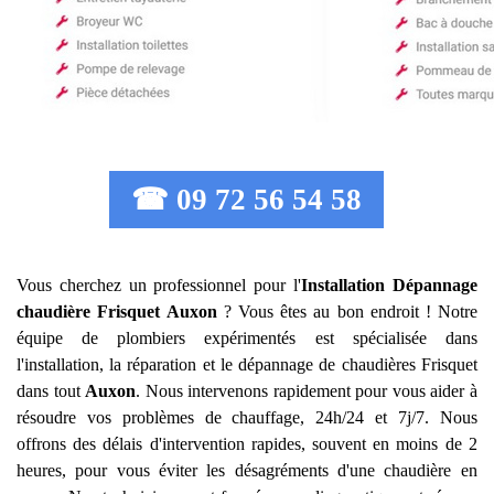
☎ 09 72 56 54 58
Vous cherchez un professionnel pour l'
Installation Dépannage
chaudière Frisquet
Auxon
? Vous êtes au bon endroit ! Notre
équipe de plombiers expérimentés est spécialisée dans
l'installation, la réparation et le dépannage de chaudières Frisquet
dans tout
Auxon
. Nous intervenons rapidement pour vous aider à
résoudre vos problèmes de chauffage, 24h/24 et 7j/7. Nous
offrons des délais d'intervention rapides, souvent en moins de 2
heures, pour vous éviter les désagréments d'une chaudière en