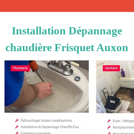
Installation Dépannage
chaudière Frisquet Auxon