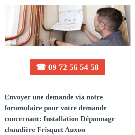
☎ 09 72 56 54 58
Envoyer une demande via notre
forumulaire pour votre demande
concernant: Installation Dépannage
chaudière Frisquet Auxon