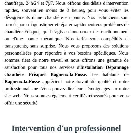
chauffage, 24h/24 et 7j/7. Nous offrons des délais d'intervention
rapides, souvent en moins de 2 heures, pour vous éviter les
désagréments d'une chaudière en panne. Nos techniciens sont
formés pour diagnostiquer et réparer rapidement vos problèmes de
chaudière Frisquet, qu'il s'agisse d'une erreur de fonctionnement
ou d'une panne mécanique. Nos tarifs sont compétitifs et
transparents, sans surprise. Nous vous proposons des solutions
personnalisées pour répondre à vos besoins spécifiques. Nous
sommes fiers de notre travail et nous offrons une garantie de
satisfaction pour tous nos services d'
Installation Dépannage
chaudière Frisquet
Bagneux-la-Fosse
. Les habitants de
Bagneux-la-Fosse
apprécient notre travail de qualité et notre
professionnalisme. Vous pouvez lire leurs témoignages sur notre
site web. Nous sommes également certifiés et assurés pour vous
offrir une sécurité
Intervention d'un professionnel