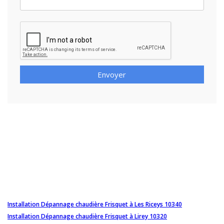
Envoyer
Installation Dépannage chaudière Frisquet à Les Riceys 10340
Installation Dépannage chaudière Frisquet à Lirey 10320