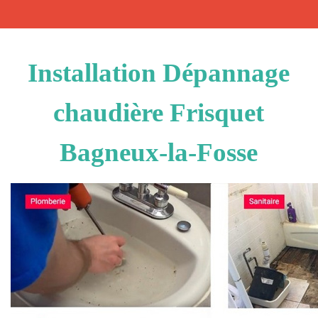
Installation Dépannage
chaudière Frisquet
Bagneux-la-Fosse