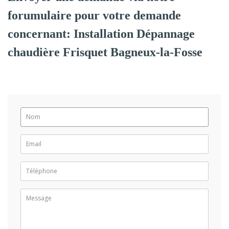
forumulaire pour votre demande
concernant: Installation Dépannage
chaudière Frisquet Bagneux-la-Fosse