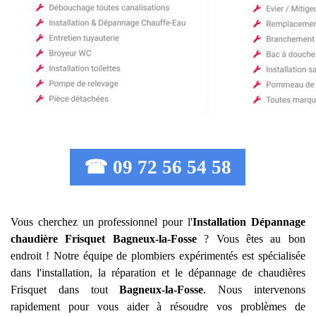
☎ 09 72 56 54 58
Vous cherchez un professionnel pour l'
Installation Dépannage
chaudière Frisquet
Bagneux-la-Fosse
? Vous êtes au bon
endroit ! Notre équipe de plombiers expérimentés est spécialisée
dans l'installation, la réparation et le dépannage de chaudières
Frisquet dans tout
Bagneux-la-Fosse
. Nous intervenons
rapidement pour vous aider à résoudre vos problèmes de