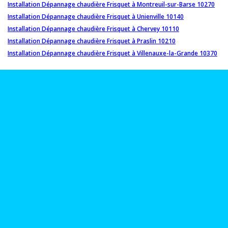
Installation Dépannage chaudière Frisquet à Montreuil-sur-Barse 10270
Installation Dépannage chaudière Frisquet à Unienville 10140
Installation Dépannage chaudière Frisquet à Chervey 10110
Installation Dépannage chaudière Frisquet à Praslin 10210
Installation Dépannage chaudière Frisquet à Villenauxe-la-Grande 10370