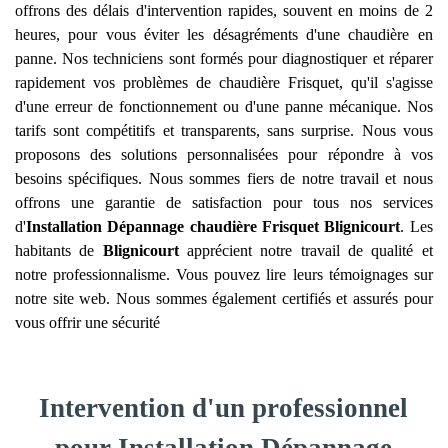
offrons des délais d'intervention rapides, souvent en moins de 2
heures, pour vous éviter les désagréments d'une chaudière en
panne. Nos techniciens sont formés pour diagnostiquer et réparer
rapidement vos problèmes de chaudière Frisquet, qu'il s'agisse
d'une erreur de fonctionnement ou d'une panne mécanique. Nos
tarifs sont compétitifs et transparents, sans surprise. Nous vous
proposons des solutions personnalisées pour répondre à vos
besoins spécifiques. Nous sommes fiers de notre travail et nous
offrons une garantie de satisfaction pour tous nos services
d'
Installation Dépannage chaudière Frisquet
Blignicourt
. Les
habitants de
Blignicourt
apprécient notre travail de qualité et
notre professionnalisme. Vous pouvez lire leurs témoignages sur
notre site web. Nous sommes également certifiés et assurés pour
vous offrir une sécurité
Intervention d'un professionnel