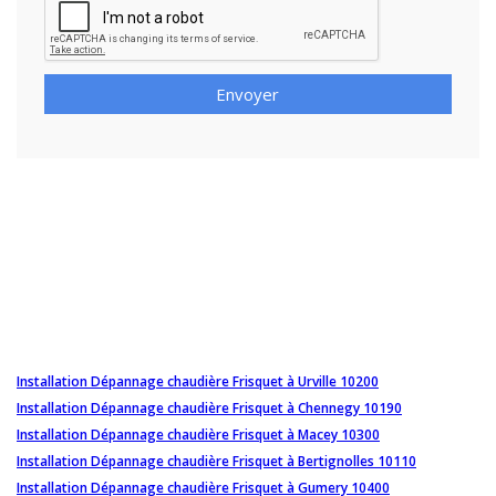
Envoyer
Installation Dépannage chaudière Frisquet à Urville 10200
Installation Dépannage chaudière Frisquet à Chennegy 10190
Installation Dépannage chaudière Frisquet à Macey 10300
Installation Dépannage chaudière Frisquet à Bertignolles 10110
Installation Dépannage chaudière Frisquet à Gumery 10400