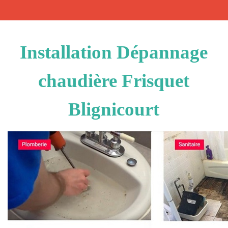
Installation Dépannage
chaudière Frisquet
Blignicourt