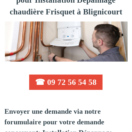
pour Installation Dépannage
chaudière Frisquet à Blignicourt
☎ 09 72 56 54 58
Envoyer une demande via notre
forumulaire pour votre demande