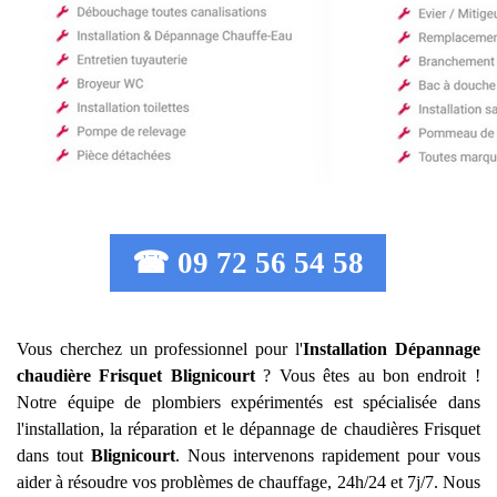
☎ 09 72 56 54 58
Vous cherchez un professionnel pour l'
Installation Dépannage
chaudière Frisquet
Blignicourt
? Vous êtes au bon endroit !
Notre équipe de plombiers expérimentés est spécialisée dans
l'installation, la réparation et le dépannage de chaudières Frisquet
dans tout
Blignicourt
. Nous intervenons rapidement pour vous
aider à résoudre vos problèmes de chauffage, 24h/24 et 7j/7. Nous