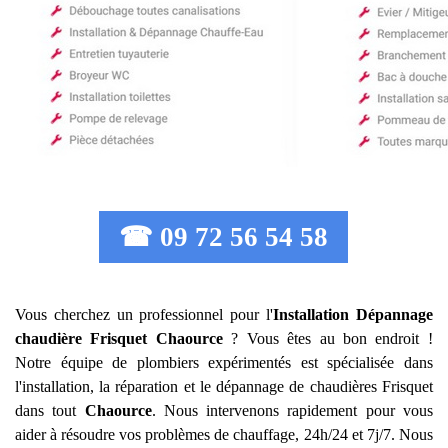
☎ 09 72 56 54 58
Vous cherchez un professionnel pour l'
Installation Dépannage
chaudière Frisquet
Chaource
? Vous êtes au bon endroit !
Notre équipe de plombiers expérimentés est spécialisée dans
l'installation, la réparation et le dépannage de chaudières Frisquet
dans tout
Chaource
. Nous intervenons rapidement pour vous
aider à résoudre vos problèmes de chauffage, 24h/24 et 7j/7. Nous