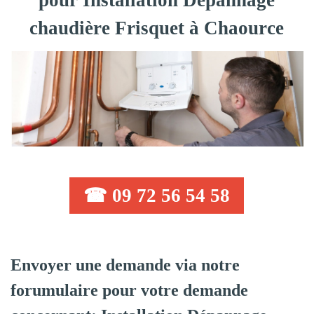
pour Installation Dépannage
chaudière Frisquet à Chaource
☎ 09 72 56 54 58
Envoyer une demande via notre
forumulaire pour votre demande