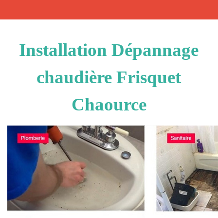
Installation Dépannage
chaudière Frisquet
Chaource