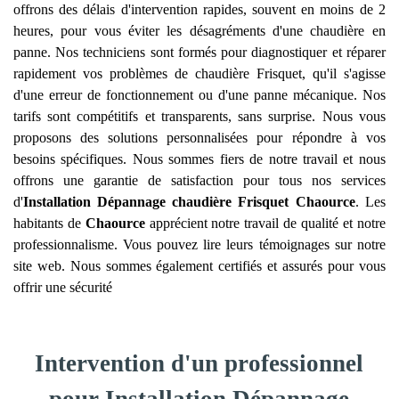
offrons des délais d'intervention rapides, souvent en moins de 2
heures, pour vous éviter les désagréments d'une chaudière en
panne. Nos techniciens sont formés pour diagnostiquer et réparer
rapidement vos problèmes de chaudière Frisquet, qu'il s'agisse
d'une erreur de fonctionnement ou d'une panne mécanique. Nos
tarifs sont compétitifs et transparents, sans surprise. Nous vous
proposons des solutions personnalisées pour répondre à vos
besoins spécifiques. Nous sommes fiers de notre travail et nous
offrons une garantie de satisfaction pour tous nos services
d'
Installation Dépannage chaudière Frisquet
Chaource
. Les
habitants de
Chaource
apprécient notre travail de qualité et notre
professionnalisme. Vous pouvez lire leurs témoignages sur notre
site web. Nous sommes également certifiés et assurés pour vous
offrir une sécurité
Intervention d'un professionnel