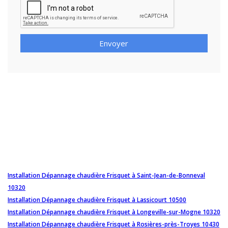
Envoyer
Installation Dépannage chaudière Frisquet à Saint-Jean-de-Bonneval
10320
Installation Dépannage chaudière Frisquet à Lassicourt 10500
Installation Dépannage chaudière Frisquet à Longeville-sur-Mogne 10320
Installation Dépannage chaudière Frisquet à Rosières-près-Troyes 10430