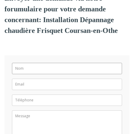
forumulaire pour votre demande
concernant: Installation Dépannage
chaudière Frisquet Coursan-en-Othe