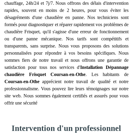
chauffage, 24h/24 et 7j/7. Nous offrons des délais d'intervention
rapides, souvent en moins de 2 heures, pour vous éviter les
désagréments d'une chaudière en panne. Nos techniciens sont
formés pour diagnostiquer et réparer rapidement vos problèmes de
chaudière Frisquet, qu'il s'agisse d'une erreur de fonctionnement
ou d'une panne mécanique. Nos tarifs sont compétitifs et
transparents, sans surprise. Nous vous proposons des solutions
personnalisées pour répondre à vos besoins spécifiques. Nous
sommes fiers de notre travail et nous offrons une garantie de
satisfaction pour tous nos services d'
Installation Dépannage
chaudière Frisquet
Coursan-en-Othe
. Les habitants de
Coursan-en-Othe
apprécient notre travail de qualité et notre
professionnalisme. Vous pouvez lire leurs témoignages sur notre
site web. Nous sommes également certifiés et assurés pour vous
offrir une sécurité
Intervention d'un professionnel