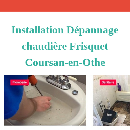
Installation Dépannage
chaudière Frisquet
Coursan-en-Othe