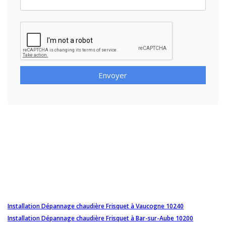
Envoyer
Installation Dépannage chaudière Frisquet à Vaucogne 10240
Installation Dépannage chaudière Frisquet à Bar-sur-Aube 10200