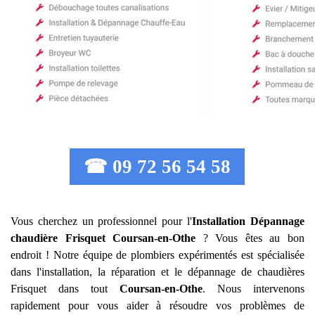
☎ 09 72 56 54 58
Vous cherchez un professionnel pour l'
Installation Dépannage
chaudière Frisquet
Coursan-en-Othe
? Vous êtes au bon
endroit ! Notre équipe de plombiers expérimentés est spécialisée
dans l'installation, la réparation et le dépannage de chaudières
Frisquet dans tout
Coursan-en-Othe
. Nous intervenons
rapidement pour vous aider à résoudre vos problèmes de