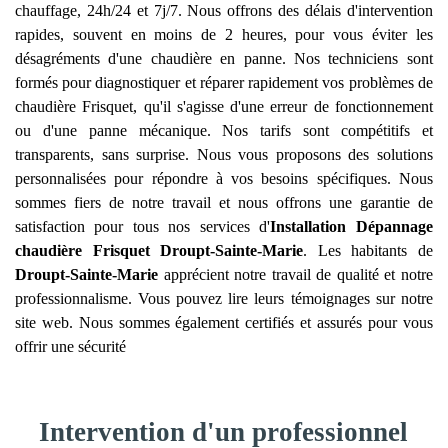
chauffage, 24h/24 et 7j/7. Nous offrons des délais d'intervention
rapides, souvent en moins de 2 heures, pour vous éviter les
désagréments d'une chaudière en panne. Nos techniciens sont
formés pour diagnostiquer et réparer rapidement vos problèmes de
chaudière Frisquet, qu'il s'agisse d'une erreur de fonctionnement
ou d'une panne mécanique. Nos tarifs sont compétitifs et
transparents, sans surprise. Nous vous proposons des solutions
personnalisées pour répondre à vos besoins spécifiques. Nous
sommes fiers de notre travail et nous offrons une garantie de
satisfaction pour tous nos services d'
Installation Dépannage
chaudière Frisquet
Droupt-Sainte-Marie
. Les habitants de
Droupt-Sainte-Marie
apprécient notre travail de qualité et notre
professionnalisme. Vous pouvez lire leurs témoignages sur notre
site web. Nous sommes également certifiés et assurés pour vous
offrir une sécurité
Intervention d'un professionnel