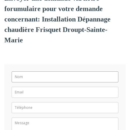
forumulaire pour votre demande
concernant: Installation Dépannage
chaudière Frisquet Droupt-Sainte-
Marie