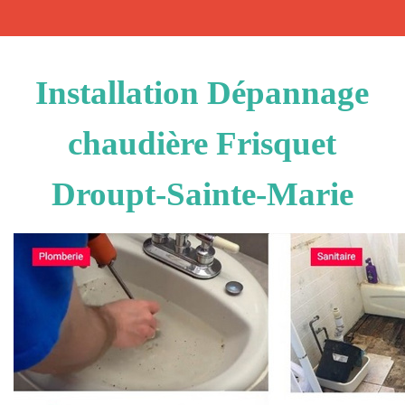
Installation Dépannage
chaudière Frisquet
Droupt-Sainte-Marie