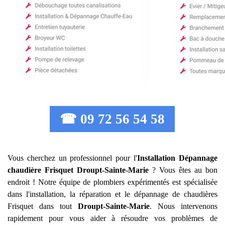
☎ 09 72 56 54 58
Vous cherchez un professionnel pour l'
Installation Dépannage
chaudière Frisquet
Droupt-Sainte-Marie
? Vous êtes au bon
endroit ! Notre équipe de plombiers expérimentés est spécialisée
dans l'installation, la réparation et le dépannage de chaudières
Frisquet dans tout
Droupt-Sainte-Marie
. Nous intervenons
rapidement pour vous aider à résoudre vos problèmes de