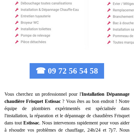
☎ 09 72 56 54 58
Vous cherchez un professionnel pour l'
Installation Dépannage
chaudière Frisquet
Estissac
? Vous êtes au bon endroit ! Notre
équipe de plombiers expérimentés est spécialisée dans
l'installation, la réparation et le dépannage de chaudières Frisquet
dans tout
Estissac
. Nous intervenons rapidement pour vous aider
à résoudre vos problèmes de chauffage, 24h/24 et 7j/7. Nous