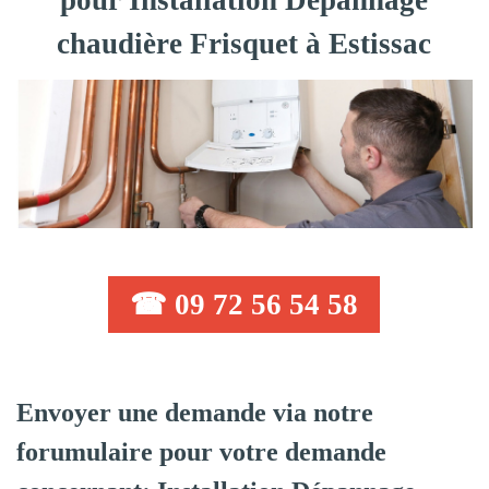
pour Installation Dépannage
chaudière Frisquet à Estissac
☎ 09 72 56 54 58
Envoyer une demande via notre
forumulaire pour votre demande