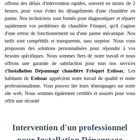
offrons des délais d'intervention rapides, souvent en moins de 2
heures, pour vous éviter les désagréments d'une chaudière en
panne. Nos techniciens sont formés pour diagnostiquer et réparer
rapidement vos problèmes de chaudière Frisquet, qu'il s'agisse
d'une erreur de fonctionnement ou d'une panne mécanique. Nos
tarifs sont compétitifs et transparents, sans surprise. Nous vous
proposons des solutions personnalisées pour répondre à vos
besoins spécifiques. Nous sommes fiers de notre travail et nous
offrons une garantie de satisfaction pour tous nos services
d'
Installation Dépannage chaudière Frisquet
Estissac
. Les
habitants de
Estissac
apprécient notre travail de qualité et notre
professionnalisme. Vous pouvez lire leurs témoignages sur notre
site web. Nous sommes également certifiés et assurés pour vous
offrir une sécurité
Intervention d'un professionnel