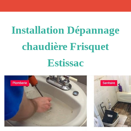
Installation Dépannage
chaudière Frisquet
Estissac