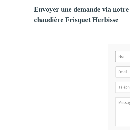
Envoyer une demande via notre 
chaudière Frisquet Herbisse