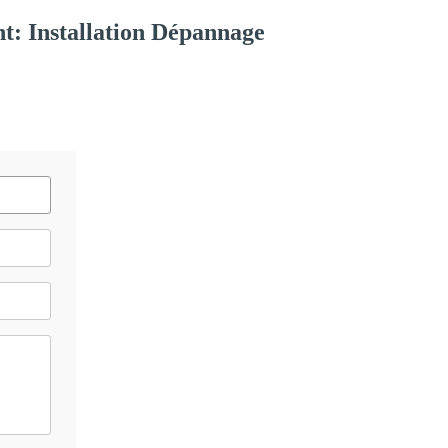
t: Installation Dépannage