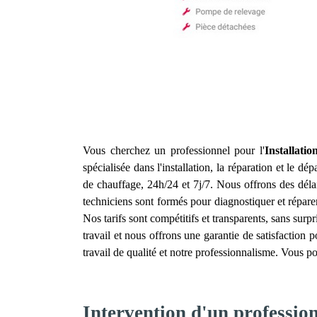
Vous cherchez un professionnel pour l'
Installati
spécialisée dans l'installation, la réparation et le 
de chauffage, 24h/24 et 7j/7. Nous offrons des dél
techniciens sont formés pour diagnostiquer et répar
Nos tarifs sont compétitifs et transparents, sans su
travail et nous offrons une garantie de satisfaction p
travail de qualité et notre professionnalisme. Vous p
Intervention d'un professio