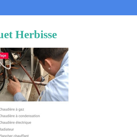
uet Herbisse