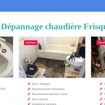
n Dépannage chaudière Frisq