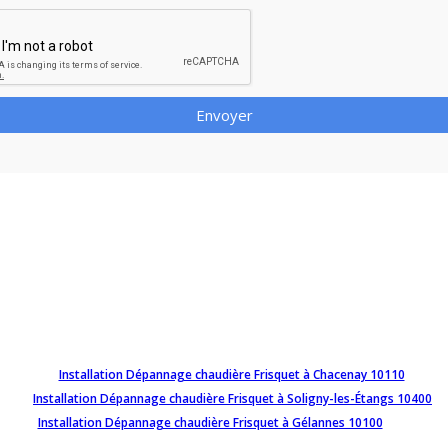
Envoyer
Installation Dépannage chaudière Frisquet à Chacenay 10110
Installation Dépannage chaudière Frisquet à Soligny-les-Étangs 10400
Installation Dépannage chaudière Frisquet à Gélannes 10100