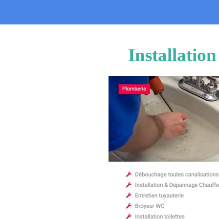
Installatio