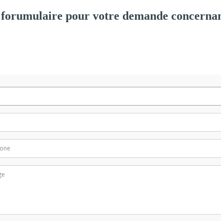
forumulaire pour votre demande concernan