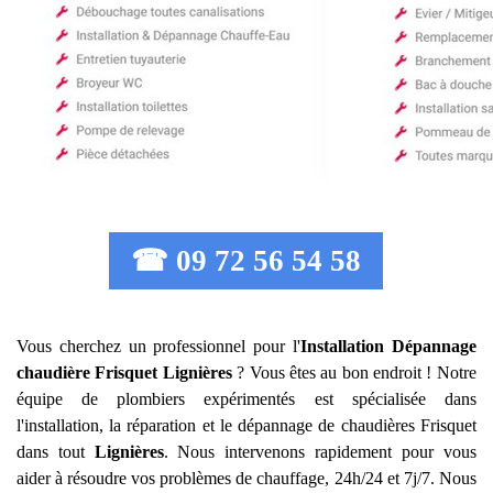
☎ 09 72 56 54 58
Vous cherchez un professionnel pour l'
Installation Dépannage
chaudière Frisquet
Lignières
? Vous êtes au bon endroit ! Notre
équipe de plombiers expérimentés est spécialisée dans
l'installation, la réparation et le dépannage de chaudières Frisquet
dans tout
Lignières
. Nous intervenons rapidement pour vous
aider à résoudre vos problèmes de chauffage, 24h/24 et 7j/7. Nous