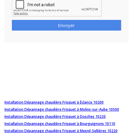
Envoyer
Installation Dépannage chaudière Frisquet à Éclance 10200
Installation Dépannage chaudière Frisquet à Molins-sur-Aube 10500
Installation Dépannage chaudière Frisquet à Dosches 10220
Installation Dépannage chaudière Frisquet à Bourguignons 10110
Installation Dépannage chaudière Frisquet à Mesnil-Sellières 10220