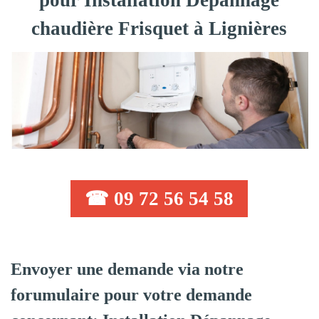
pour Installation Dépannage
chaudière Frisquet à Lignières
☎ 09 72 56 54 58
Envoyer une demande via notre
forumulaire pour votre demande