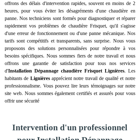
offrons des délais d'intervention rapides, souvent en moins de 2
heures, pour vous éviter les désagréments d'une chaudière en
panne. Nos techniciens sont formés pour diagnostiquer et réparer
rapidement vos problèmes de chaudière Frisquet, qu'il s'agisse
d'une erreur de fonctionnement ou d'une panne mécanique. Nos
tarifs sont compétitifs et transparents, sans surprise. Nous vous
proposons des solutions personnalisées pour répondre à vos
besoins spécifiques. Nous sommes fiers de notre travail et nous
offrons une garantie de satisfaction pour tous nos services
d'
Installation Dépannage chaudière Frisquet
Lignières
. Les
habitants de
Lignières
apprécient notre travail de qualité et notre
professionnalisme. Vous pouvez lire leurs témoignages sur notre
site web. Nous sommes également certifiés et assurés pour vous
offrir une sécurité
Intervention d'un professionnel