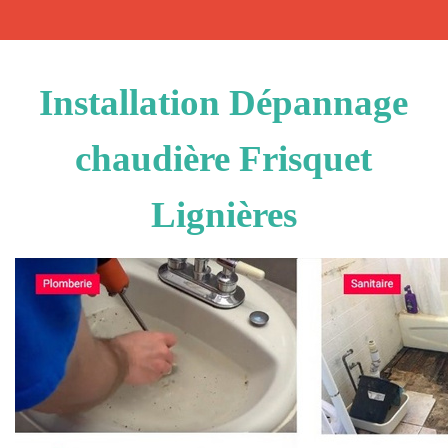
Installation Dépannage
chaudière Frisquet
Lignières