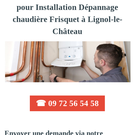
pour Installation Dépannage
chaudière Frisquet à Lignol-le-
Château
☎ 09 72 56 54 58
Envoyer une demande via notre