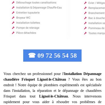
☎ 09 72 56 54 58
Vous cherchez un professionnel pour l'
Installation Dépannage
chaudière Frisquet
Lignol-le-Château
? Vous êtes au bon
endroit ! Notre équipe de plombiers expérimentés est spécialisée
dans l'installation, la réparation et le dépannage de chaudières
Frisquet dans tout
Lignol-le-Château
. Nous intervenons
rapidement pour vous aider à résoudre vos problèmes de