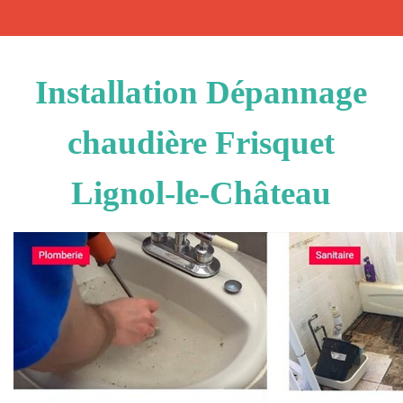
Installation Dépannage
chaudière Frisquet
Lignol-le-Château