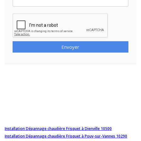
Envoyer
Installation Dépannage chaudière Frisquet à Dienville 10500
Installation Dépannage chaudière Frisquet à Pouy-sur-Vannes 10290