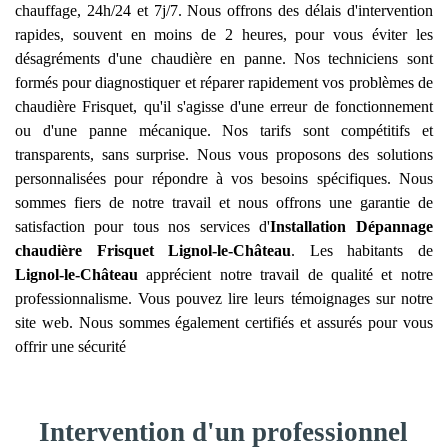
chauffage, 24h/24 et 7j/7. Nous offrons des délais d'intervention
rapides, souvent en moins de 2 heures, pour vous éviter les
désagréments d'une chaudière en panne. Nos techniciens sont
formés pour diagnostiquer et réparer rapidement vos problèmes de
chaudière Frisquet, qu'il s'agisse d'une erreur de fonctionnement
ou d'une panne mécanique. Nos tarifs sont compétitifs et
transparents, sans surprise. Nous vous proposons des solutions
personnalisées pour répondre à vos besoins spécifiques. Nous
sommes fiers de notre travail et nous offrons une garantie de
satisfaction pour tous nos services d'
Installation Dépannage
chaudière Frisquet
Lignol-le-Château
. Les habitants de
Lignol-le-Château
apprécient notre travail de qualité et notre
professionnalisme. Vous pouvez lire leurs témoignages sur notre
site web. Nous sommes également certifiés et assurés pour vous
offrir une sécurité
Intervention d'un professionnel