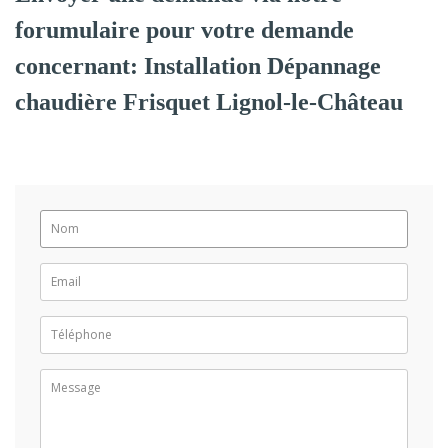
forumulaire pour votre demande
concernant: Installation Dépannage
chaudière Frisquet Lignol-le-Château