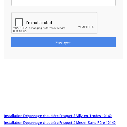
Envoyer
Installation Dépannage chaudière Frisquet à Villy-en-Trodes 10140
Installation Dépannage chaudière Frisquet à Mesnil-Saint-Père 10140