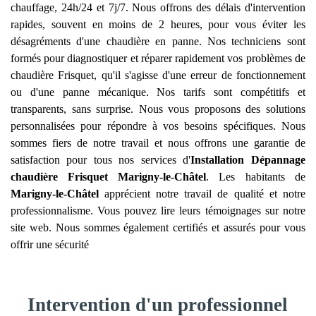
chauffage, 24h/24 et 7j/7. Nous offrons des délais d'intervention
rapides, souvent en moins de 2 heures, pour vous éviter les
désagréments d'une chaudière en panne. Nos techniciens sont
formés pour diagnostiquer et réparer rapidement vos problèmes de
chaudière Frisquet, qu'il s'agisse d'une erreur de fonctionnement
ou d'une panne mécanique. Nos tarifs sont compétitifs et
transparents, sans surprise. Nous vous proposons des solutions
personnalisées pour répondre à vos besoins spécifiques. Nous
sommes fiers de notre travail et nous offrons une garantie de
satisfaction pour tous nos services d'
Installation Dépannage
chaudière Frisquet
Marigny-le-Châtel
. Les habitants de
Marigny-le-Châtel
apprécient notre travail de qualité et notre
professionnalisme. Vous pouvez lire leurs témoignages sur notre
site web. Nous sommes également certifiés et assurés pour vous
offrir une sécurité
Intervention d'un professionnel