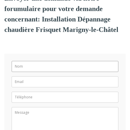
forumulaire pour votre demande
concernant: Installation Dépannage
chaudière Frisquet Marigny-le-Châtel