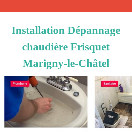
Installation Dépannage
chaudière Frisquet
Marigny-le-Châtel