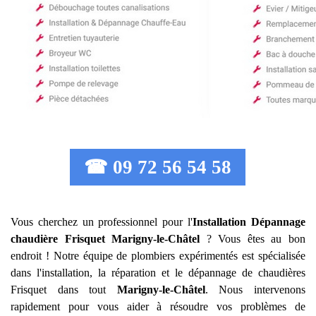
☎ 09 72 56 54 58
Vous cherchez un professionnel pour l'
Installation Dépannage
chaudière Frisquet
Marigny-le-Châtel
? Vous êtes au bon
endroit ! Notre équipe de plombiers expérimentés est spécialisée
dans l'installation, la réparation et le dépannage de chaudières
Frisquet dans tout
Marigny-le-Châtel
. Nous intervenons
rapidement pour vous aider à résoudre vos problèmes de