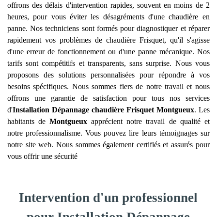
offrons des délais d'intervention rapides, souvent en moins de 2
heures, pour vous éviter les désagréments d'une chaudière en
panne. Nos techniciens sont formés pour diagnostiquer et réparer
rapidement vos problèmes de chaudière Frisquet, qu'il s'agisse
d'une erreur de fonctionnement ou d'une panne mécanique. Nos
tarifs sont compétitifs et transparents, sans surprise. Nous vous
proposons des solutions personnalisées pour répondre à vos
besoins spécifiques. Nous sommes fiers de notre travail et nous
offrons une garantie de satisfaction pour tous nos services
d'
Installation Dépannage chaudière Frisquet
Montgueux
. Les
habitants de
Montgueux
apprécient notre travail de qualité et
notre professionnalisme. Vous pouvez lire leurs témoignages sur
notre site web. Nous sommes également certifiés et assurés pour
vous offrir une sécurité
Intervention d'un professionnel