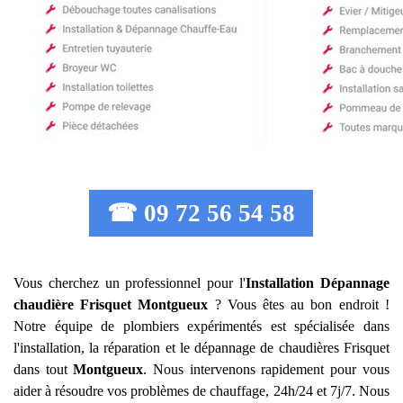
☎ 09 72 56 54 58
Vous cherchez un professionnel pour l'
Installation Dépannage
chaudière Frisquet
Montgueux
? Vous êtes au bon endroit !
Notre équipe de plombiers expérimentés est spécialisée dans
l'installation, la réparation et le dépannage de chaudières Frisquet
dans tout
Montgueux
. Nous intervenons rapidement pour vous
aider à résoudre vos problèmes de chauffage, 24h/24 et 7j/7. Nous