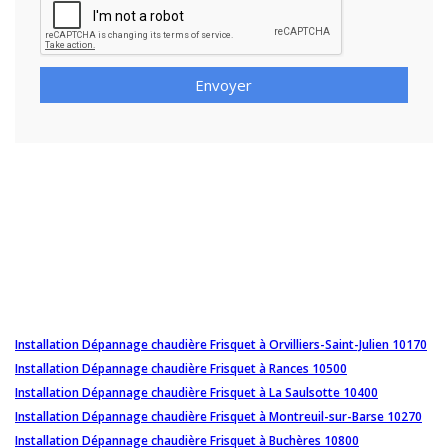
Envoyer
Installation Dépannage chaudière Frisquet à Orvilliers-Saint-Julien 10170
Installation Dépannage chaudière Frisquet à Rances 10500
Installation Dépannage chaudière Frisquet à La Saulsotte 10400
Installation Dépannage chaudière Frisquet à Montreuil-sur-Barse 10270
Installation Dépannage chaudière Frisquet à Buchères 10800