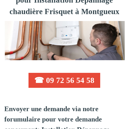
pour Installation Dépannage
chaudière Frisquet à Montgueux
☎ 09 72 56 54 58
Envoyer une demande via notre
forumulaire pour votre demande