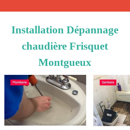
Installation Dépannage
chaudière Frisquet
Montgueux