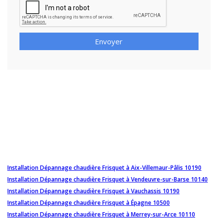
Envoyer
Installation Dépannage chaudière Frisquet à Aix-Villemaur-Pâlis 10190
Installation Dépannage chaudière Frisquet à Vendeuvre-sur-Barse 10140
Installation Dépannage chaudière Frisquet à Vauchassis 10190
Installation Dépannage chaudière Frisquet à Épagne 10500
Installation Dépannage chaudière Frisquet à Merrey-sur-Arce 10110