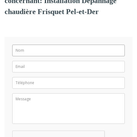
concernant: Installation Dépannage
chaudière Frisquet Pel-et-Der