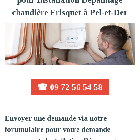
pour Installation Dépannage
chaudière Frisquet à Pel-et-Der
☎ 09 72 56 54 58
Envoyer une demande via notre
forumulaire pour votre demande