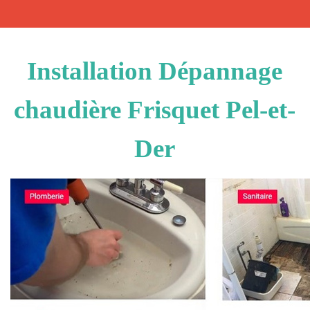
Installation Dépannage
chaudière Frisquet Pel-et-
Der