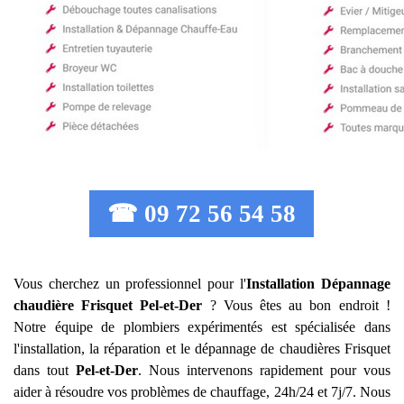
☎ 09 72 56 54 58
Vous cherchez un professionnel pour l'
Installation Dépannage
chaudière Frisquet
Pel-et-Der
? Vous êtes au bon endroit !
Notre équipe de plombiers expérimentés est spécialisée dans
l'installation, la réparation et le dépannage de chaudières Frisquet
dans tout
Pel-et-Der
. Nous intervenons rapidement pour vous
aider à résoudre vos problèmes de chauffage, 24h/24 et 7j/7. Nous