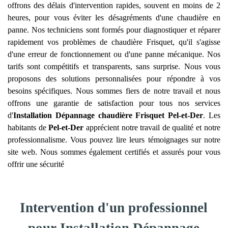
offrons des délais d'intervention rapides, souvent en moins de 2
heures, pour vous éviter les désagréments d'une chaudière en
panne. Nos techniciens sont formés pour diagnostiquer et réparer
rapidement vos problèmes de chaudière Frisquet, qu'il s'agisse
d'une erreur de fonctionnement ou d'une panne mécanique. Nos
tarifs sont compétitifs et transparents, sans surprise. Nous vous
proposons des solutions personnalisées pour répondre à vos
besoins spécifiques. Nous sommes fiers de notre travail et nous
offrons une garantie de satisfaction pour tous nos services
d'
Installation Dépannage chaudière Frisquet
Pel-et-Der
. Les
habitants de
Pel-et-Der
apprécient notre travail de qualité et notre
professionnalisme. Vous pouvez lire leurs témoignages sur notre
site web. Nous sommes également certifiés et assurés pour vous
offrir une sécurité
Intervention d'un professionnel