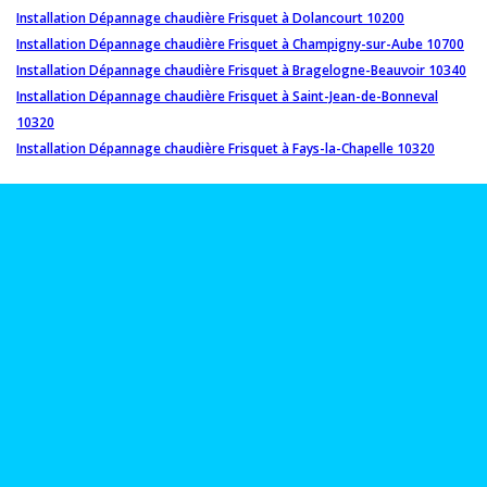
Installation Dépannage chaudière Frisquet à Dolancourt 10200
Installation Dépannage chaudière Frisquet à Champigny-sur-Aube 10700
Installation Dépannage chaudière Frisquet à Bragelogne-Beauvoir 10340
Installation Dépannage chaudière Frisquet à Saint-Jean-de-Bonneval
10320
Installation Dépannage chaudière Frisquet à Fays-la-Chapelle 10320