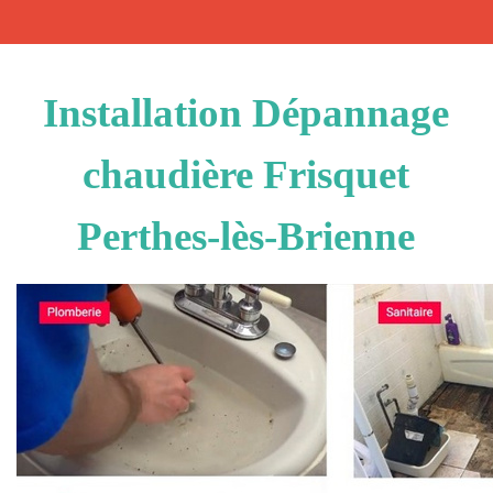
Installation Dépannage
chaudière Frisquet
Perthes-lès-Brienne