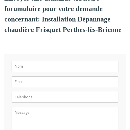
forumulaire pour votre demande
concernant: Installation Dépannage
chaudière Frisquet Perthes-lès-Brienne