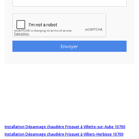
Envoyer
Installation Dépannage chaudière Frisquet à Villette-sur-Aube 10700
Installation Dépannage chaudière Frisquet à Villiers-Herbisse 10700