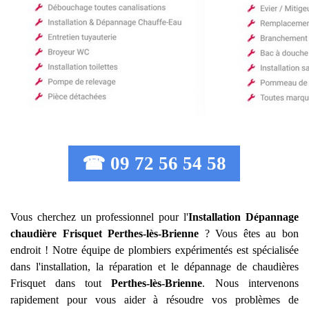
☎ 09 72 56 54 58
Vous cherchez un professionnel pour l'
Installation Dépannage
chaudière Frisquet
Perthes-lès-Brienne
? Vous êtes au bon
endroit ! Notre équipe de plombiers expérimentés est spécialisée
dans l'installation, la réparation et le dépannage de chaudières
Frisquet dans tout
Perthes-lès-Brienne
. Nous intervenons
rapidement pour vous aider à résoudre vos problèmes de