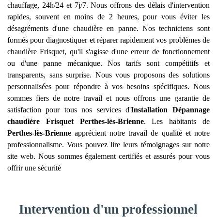
chauffage, 24h/24 et 7j/7. Nous offrons des délais d'intervention
rapides, souvent en moins de 2 heures, pour vous éviter les
désagréments d'une chaudière en panne. Nos techniciens sont
formés pour diagnostiquer et réparer rapidement vos problèmes de
chaudière Frisquet, qu'il s'agisse d'une erreur de fonctionnement
ou d'une panne mécanique. Nos tarifs sont compétitifs et
transparents, sans surprise. Nous vous proposons des solutions
personnalisées pour répondre à vos besoins spécifiques. Nous
sommes fiers de notre travail et nous offrons une garantie de
satisfaction pour tous nos services d'
Installation Dépannage
chaudière Frisquet
Perthes-lès-Brienne
. Les habitants de
Perthes-lès-Brienne
apprécient notre travail de qualité et notre
professionnalisme. Vous pouvez lire leurs témoignages sur notre
site web. Nous sommes également certifiés et assurés pour vous
offrir une sécurité
Intervention d'un professionnel