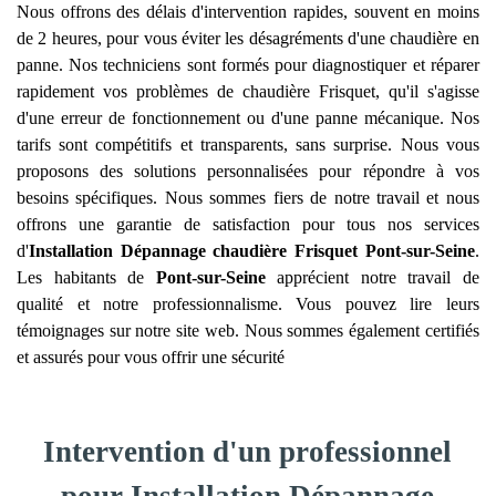
Nous offrons des délais d'intervention rapides, souvent en moins
de 2 heures, pour vous éviter les désagréments d'une chaudière en
panne. Nos techniciens sont formés pour diagnostiquer et réparer
rapidement vos problèmes de chaudière Frisquet, qu'il s'agisse
d'une erreur de fonctionnement ou d'une panne mécanique. Nos
tarifs sont compétitifs et transparents, sans surprise. Nous vous
proposons des solutions personnalisées pour répondre à vos
besoins spécifiques. Nous sommes fiers de notre travail et nous
offrons une garantie de satisfaction pour tous nos services
d'
Installation Dépannage chaudière Frisquet
Pont-sur-Seine
.
Les habitants de
Pont-sur-Seine
apprécient notre travail de
qualité et notre professionnalisme. Vous pouvez lire leurs
témoignages sur notre site web. Nous sommes également certifiés
et assurés pour vous offrir une sécurité
Intervention d'un professionnel