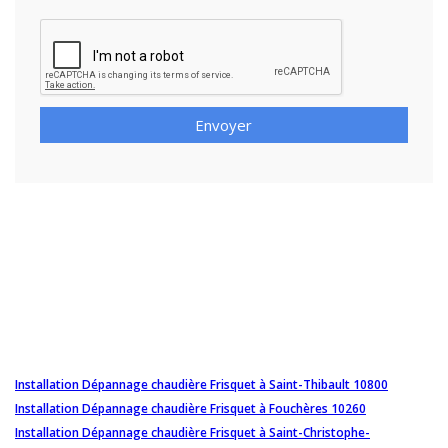
Envoyer
Installation Dépannage chaudière Frisquet à Saint-Thibault 10800
Installation Dépannage chaudière Frisquet à Fouchères 10260
Installation Dépannage chaudière Frisquet à Saint-Christophe-