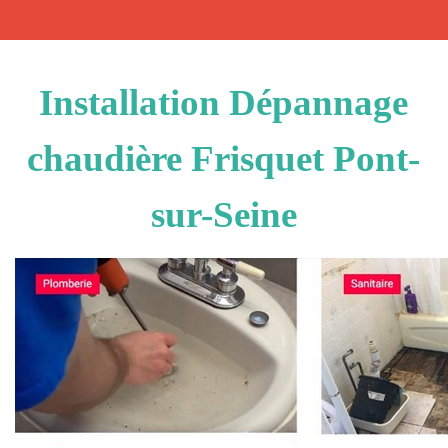
Installation Dépannage
chaudière Frisquet Pont-
sur-Seine