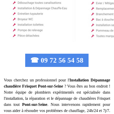
☎ 09 72 56 54 58
Vous cherchez un professionnel pour l'
Installation Dépannage
chaudière Frisquet
Pont-sur-Seine
? Vous êtes au bon endroit !
Notre équipe de plombiers expérimentés est spécialisée dans
l'installation, la réparation et le dépannage de chaudières Frisquet
dans tout
Pont-sur-Seine
. Nous intervenons rapidement pour
vous aider à résoudre vos problèmes de chauffage, 24h/24 et 7j/7.