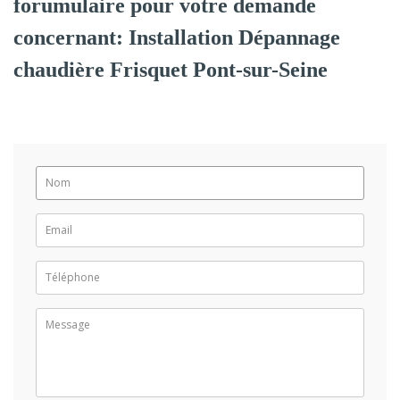
forumulaire pour votre demande
concernant: Installation Dépannage
chaudière Frisquet Pont-sur-Seine