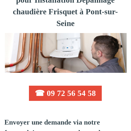
pour Installation Dépannage
chaudière Frisquet à Pont-sur-
Seine
☎ 09 72 56 54 58
Envoyer une demande via notre