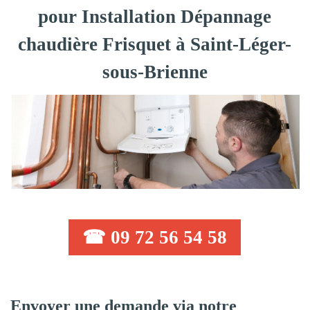
pour Installation Dépannage
chaudière Frisquet à Saint-Léger-
sous-Brienne
☎ 09 72 56 54 58
Envoyer une demande via notre