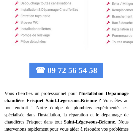
☎ 09 72 56 54 58
Vous cherchez un professionnel pour l'
Installation Dépannage
chaudière Frisquet
Saint-Léger-sous-Brienne
? Vous êtes au
bon endroit ! Notre équipe de plombiers expérimentés est
spécialisée dans l'installation, la réparation et le dépannage de
chaudières Frisquet dans tout
Saint-Léger-sous-Brienne
. Nous
intervenons rapidement pour vous aider à résoudre vos problèmes