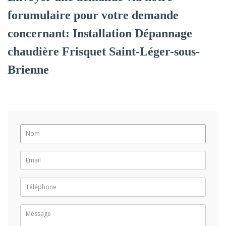
forumulaire pour votre demande
concernant: Installation Dépannage
chaudière Frisquet Saint-Léger-sous-
Brienne