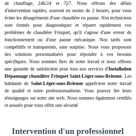
de chauffage, 24h/24 et 7j/7. Nous offrons des délais
d'intervention rapides, souvent en moins de 2 heures, pour vous
éviter les désagréments d'une chaudière en panne. Nos techniciens
sont formés pour diagnostiquer et réparer rapidement vos
problèmes de chaudière Frisquet, qu'il s'agisse d'une erreur de
fonctionnement ou d'une panne mécanique. Nos tarifs sont
compétitifs et transparents, sans surprise. Nous vous proposons
des solutions personnalisées pour répondre à vos besoins
spécifiques. Nous sommes fiers de notre travail et nous offrons
une garantie de satisfaction pour tous nos services d'
Installation
Dépannage chaudière Frisquet
Saint-Léger-sous-Brienne
. Les
habitants de
Saint-Léger-sous-Brienne
apprécient notre travail
de qualité et notre professionnalisme. Vous pouvez lire leurs
témoignages sur notre site web. Nous sommes également certifiés
et assurés pour vous offrir une sécurité
Intervention d'un professionnel