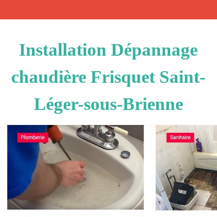
Installation Dépannage
chaudière Frisquet Saint-
Léger-sous-Brienne