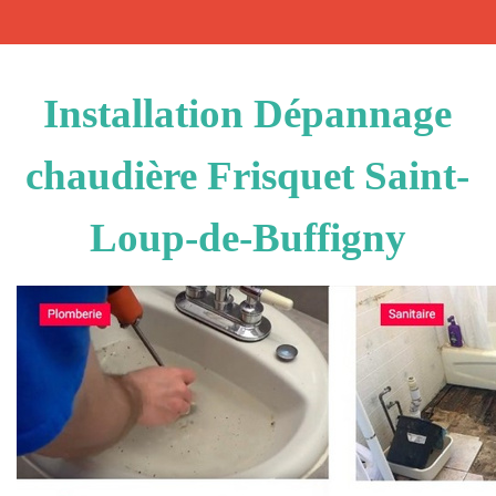
Installation Dépannage
chaudière Frisquet Saint-
Loup-de-Buffigny