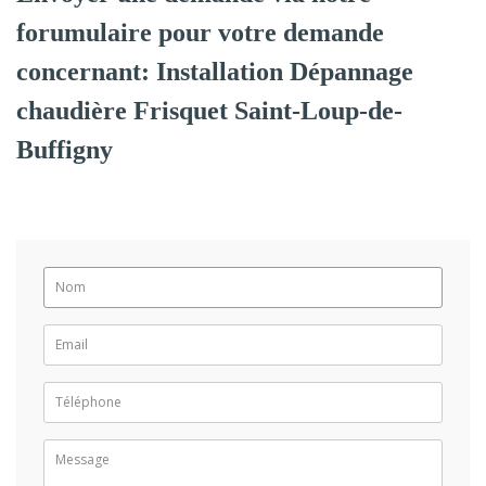
forumulaire pour votre demande
concernant: Installation Dépannage
chaudière Frisquet Saint-Loup-de-
Buffigny