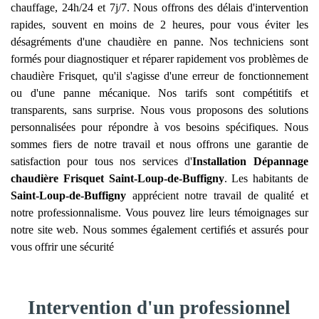
chauffage, 24h/24 et 7j/7. Nous offrons des délais d'intervention
rapides, souvent en moins de 2 heures, pour vous éviter les
désagréments d'une chaudière en panne. Nos techniciens sont
formés pour diagnostiquer et réparer rapidement vos problèmes de
chaudière Frisquet, qu'il s'agisse d'une erreur de fonctionnement
ou d'une panne mécanique. Nos tarifs sont compétitifs et
transparents, sans surprise. Nous vous proposons des solutions
personnalisées pour répondre à vos besoins spécifiques. Nous
sommes fiers de notre travail et nous offrons une garantie de
satisfaction pour tous nos services d'
Installation Dépannage
chaudière Frisquet
Saint-Loup-de-Buffigny
. Les habitants de
Saint-Loup-de-Buffigny
apprécient notre travail de qualité et
notre professionnalisme. Vous pouvez lire leurs témoignages sur
notre site web. Nous sommes également certifiés et assurés pour
vous offrir une sécurité
Intervention d'un professionnel