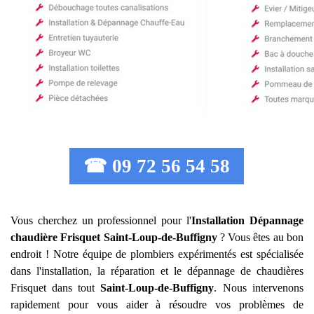
☎ 09 72 56 54 58
Vous cherchez un professionnel pour l'
Installation Dépannage
chaudière Frisquet
Saint-Loup-de-Buffigny
? Vous êtes au bon
endroit ! Notre équipe de plombiers expérimentés est spécialisée
dans l'installation, la réparation et le dépannage de chaudières
Frisquet dans tout
Saint-Loup-de-Buffigny
. Nous intervenons
rapidement pour vous aider à résoudre vos problèmes de