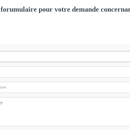
forumulaire pour votre demande concernan