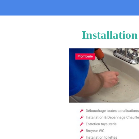
Installatio