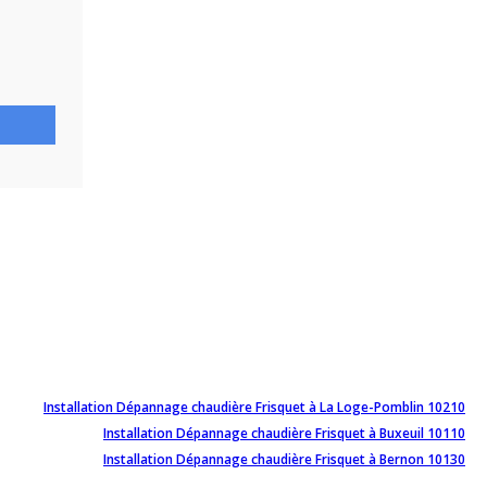
Installation Dépannage chaudière Frisquet à La Loge-Pomblin 10210
Installation Dépannage chaudière Frisquet à Buxeuil 10110
Installation Dépannage chaudière Frisquet à Bernon 10130