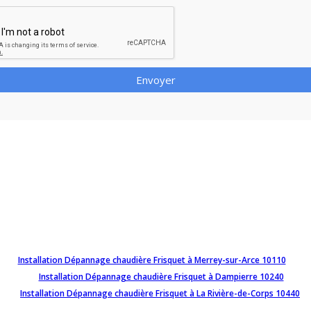
Envoyer
Installation Dépannage chaudière Frisquet à Merrey-sur-Arce 10110
Installation Dépannage chaudière Frisquet à Dampierre 10240
Installation Dépannage chaudière Frisquet à La Rivière-de-Corps 10440