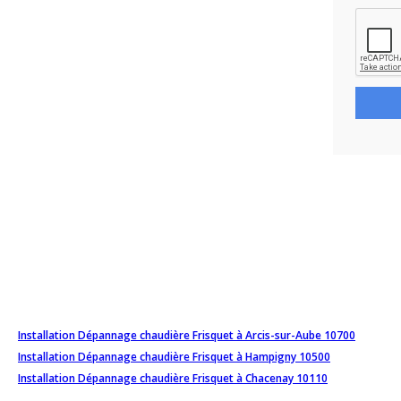
Installation Dépannage chaudière Frisquet à Arcis-sur-Aube 10700
Installation Dépannage chaudière Frisquet à Hampigny 10500
Installation Dépannage chaudière Frisquet à Chacenay 10110