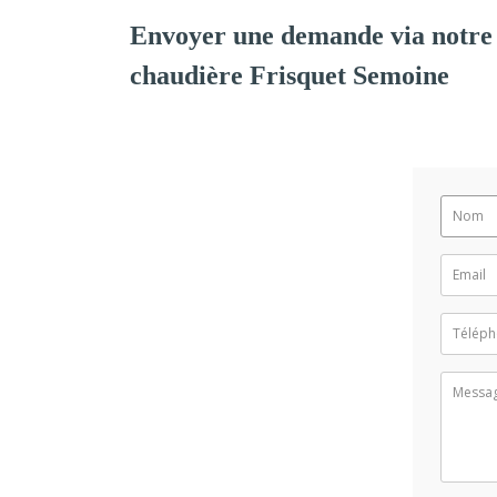
Envoyer une demande via notre 
chaudière Frisquet Semoine