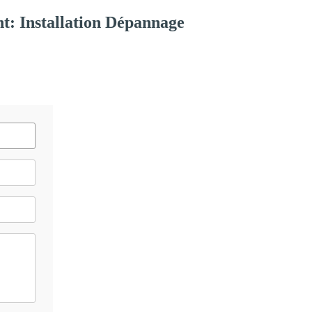
t: Installation Dépannage