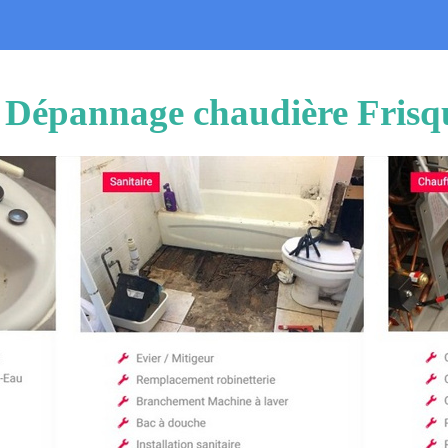
n Dépannage chaudière Fris