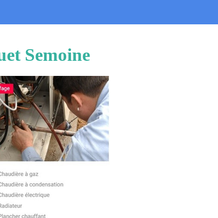
quet Semoine