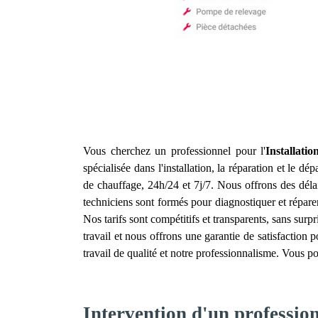
Vous cherchez un professionnel pour l'
Installati
spécialisée dans l'installation, la réparation et le 
de chauffage, 24h/24 et 7j/7. Nous offrons des dél
techniciens sont formés pour diagnostiquer et répar
Nos tarifs sont compétitifs et transparents, sans su
travail et nous offrons une garantie de satisfaction p
travail de qualité et notre professionnalisme. Vous p
Intervention d'un professio