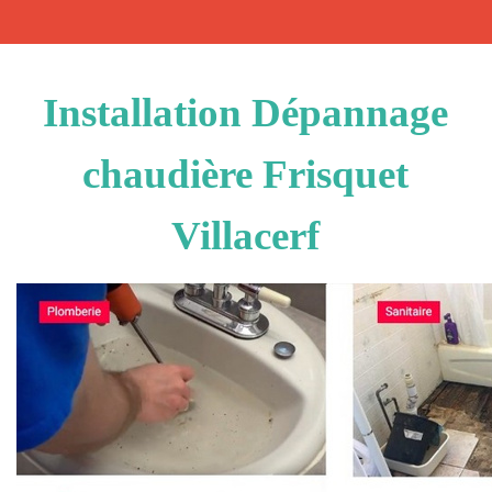
Installation Dépannage
chaudière Frisquet
Villacerf