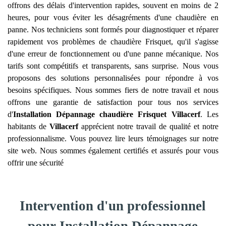
offrons des délais d'intervention rapides, souvent en moins de 2
heures, pour vous éviter les désagréments d'une chaudière en
panne. Nos techniciens sont formés pour diagnostiquer et réparer
rapidement vos problèmes de chaudière Frisquet, qu'il s'agisse
d'une erreur de fonctionnement ou d'une panne mécanique. Nos
tarifs sont compétitifs et transparents, sans surprise. Nous vous
proposons des solutions personnalisées pour répondre à vos
besoins spécifiques. Nous sommes fiers de notre travail et nous
offrons une garantie de satisfaction pour tous nos services
d'
Installation Dépannage chaudière Frisquet
Villacerf
. Les
habitants de
Villacerf
apprécient notre travail de qualité et notre
professionnalisme. Vous pouvez lire leurs témoignages sur notre
site web. Nous sommes également certifiés et assurés pour vous
offrir une sécurité
Intervention d'un professionnel