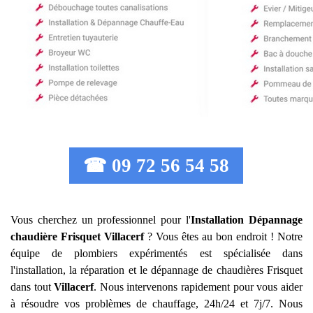
☎ 09 72 56 54 58
Vous cherchez un professionnel pour l'
Installation Dépannage
chaudière Frisquet
Villacerf
? Vous êtes au bon endroit ! Notre
équipe de plombiers expérimentés est spécialisée dans
l'installation, la réparation et le dépannage de chaudières Frisquet
dans tout
Villacerf
. Nous intervenons rapidement pour vous aider
à résoudre vos problèmes de chauffage, 24h/24 et 7j/7. Nous