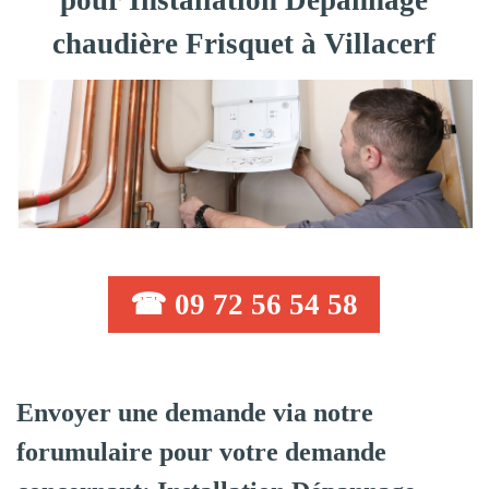
pour Installation Dépannage
chaudière Frisquet à Villacerf
☎ 09 72 56 54 58
Envoyer une demande via notre
forumulaire pour votre demande