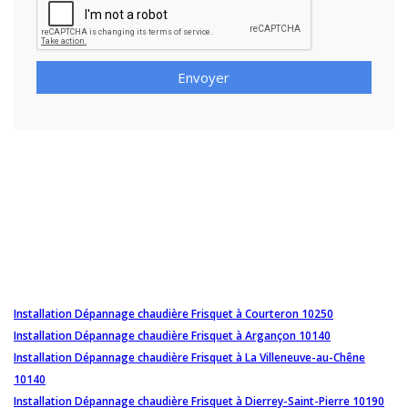
Envoyer
Installation Dépannage chaudière Frisquet à Courteron 10250
Installation Dépannage chaudière Frisquet à Argançon 10140
Installation Dépannage chaudière Frisquet à La Villeneuve-au-Chêne
10140
Installation Dépannage chaudière Frisquet à Dierrey-Saint-Pierre 10190