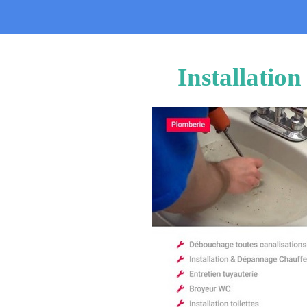
Installatio