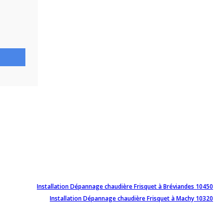
Installation Dépannage chaudière Frisquet à Bréviandes 10450
Installation Dépannage chaudière Frisquet à Machy 10320