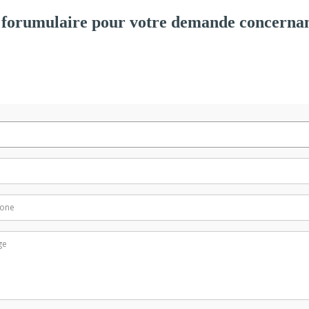
forumulaire pour votre demande concernan