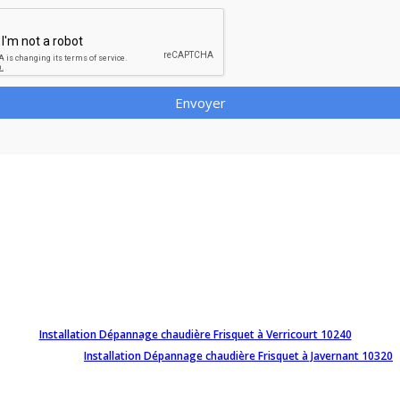
Envoyer
Installation Dépannage chaudière Frisquet à Verricourt 10240
Installation Dépannage chaudière Frisquet à Javernant 10320