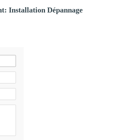
t: Installation Dépannage