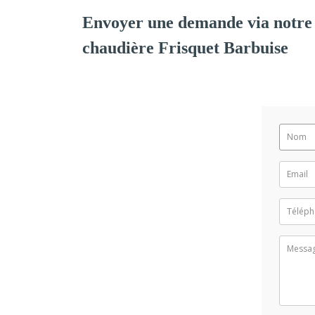
Envoyer une demande via notre 
chaudière Frisquet Barbuise