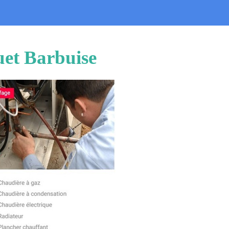
uet Barbuise