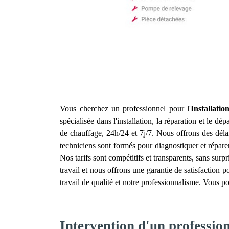
Vous cherchez un professionnel pour l'
Installati
spécialisée dans l'installation, la réparation et le 
de chauffage, 24h/24 et 7j/7. Nous offrons des dél
techniciens sont formés pour diagnostiquer et répar
Nos tarifs sont compétitifs et transparents, sans su
travail et nous offrons une garantie de satisfaction p
travail de qualité et notre professionnalisme. Vous p
Intervention d'un professio