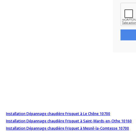
Installation Dépannage chaudière Frisquet à Le Chêne 10700
Installation Dépannage chaudière Frisquet à Saint-Mards-en-Othe 10160
Installation Dépannage chaudière Frisquet à Mesnil-la-Comtesse 10700