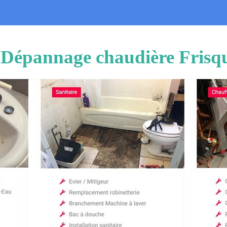
n Dépannage chaudière Frisq