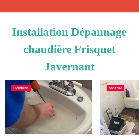
Installation Dépannage
chaudière Frisquet
Javernant