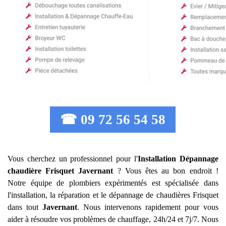
☎ 09 72 56 54 58
Vous cherchez un professionnel pour l'
Installation Dépannage
chaudière Frisquet
Javernant
? Vous êtes au bon endroit !
Notre équipe de plombiers expérimentés est spécialisée dans
l'installation, la réparation et le dépannage de chaudières Frisquet
dans tout
Javernant
. Nous intervenons rapidement pour vous
aider à résoudre vos problèmes de chauffage, 24h/24 et 7j/7. Nous