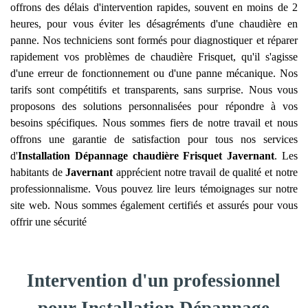
offrons des délais d'intervention rapides, souvent en moins de 2
heures, pour vous éviter les désagréments d'une chaudière en
panne. Nos techniciens sont formés pour diagnostiquer et réparer
rapidement vos problèmes de chaudière Frisquet, qu'il s'agisse
d'une erreur de fonctionnement ou d'une panne mécanique. Nos
tarifs sont compétitifs et transparents, sans surprise. Nous vous
proposons des solutions personnalisées pour répondre à vos
besoins spécifiques. Nous sommes fiers de notre travail et nous
offrons une garantie de satisfaction pour tous nos services
d'
Installation Dépannage chaudière Frisquet
Javernant
. Les
habitants de
Javernant
apprécient notre travail de qualité et notre
professionnalisme. Vous pouvez lire leurs témoignages sur notre
site web. Nous sommes également certifiés et assurés pour vous
offrir une sécurité
Intervention d'un professionnel