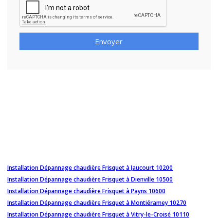
Envoyer
Installation Dépannage chaudière Frisquet à Jaucourt 10200
Installation Dépannage chaudière Frisquet à Dienville 10500
Installation Dépannage chaudière Frisquet à Payns 10600
Installation Dépannage chaudière Frisquet à Montiéramey 10270
Installation Dépannage chaudière Frisquet à Vitry-le-Croisé 10110