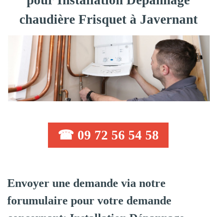
pour Installation Dépannage
chaudière Frisquet à Javernant
☎ 09 72 56 54 58
Envoyer une demande via notre
forumulaire pour votre demande