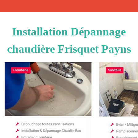
Installation Dépannage
chaudière Frisquet Payns