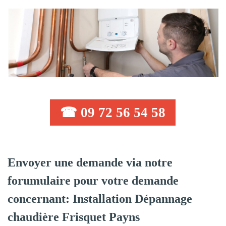
☎ 09 72 56 54 58
Envoyer une demande via notre
forumulaire pour votre demande
concernant: Installation Dépannage
chaudière Frisquet Payns