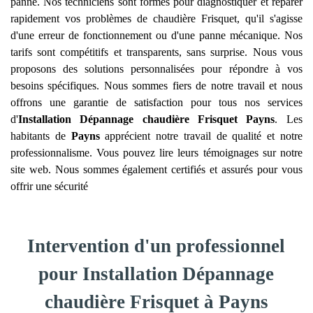
panne. Nos techniciens sont formés pour diagnostiquer et réparer
rapidement vos problèmes de chaudière Frisquet, qu'il s'agisse
d'une erreur de fonctionnement ou d'une panne mécanique. Nos
tarifs sont compétitifs et transparents, sans surprise. Nous vous
proposons des solutions personnalisées pour répondre à vos
besoins spécifiques. Nous sommes fiers de notre travail et nous
offrons une garantie de satisfaction pour tous nos services
d'
Installation Dépannage chaudière Frisquet
Payns
. Les
habitants de
Payns
apprécient notre travail de qualité et notre
professionnalisme. Vous pouvez lire leurs témoignages sur notre
site web. Nous sommes également certifiés et assurés pour vous
offrir une sécurité
Intervention d'un professionnel
pour Installation Dépannage
chaudière Frisquet à Payns