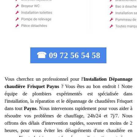
☎ 09 72 56 54 58
Vous cherchez un professionnel pour l'
Installation Dépannage
chaudière Frisquet
Payns
? Vous êtes au bon endroit ! Notre
équipe de plombiers expérimentés est spécialisée dans
l'installation, la réparation et le dépannage de chaudières Frisquet
dans tout
Payns
. Nous intervenons rapidement pour vous aider à
résoudre vos problèmes de chauffage, 24h/24 et 7j/7. Nous
offrons des délais d'intervention rapides, souvent en moins de 2
heures, pour vous éviter les désagréments d'une chaudière en