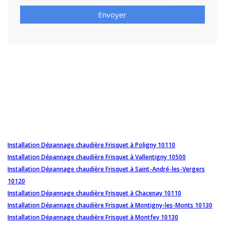
Envoyer
Installation Dépannage chaudière Frisquet à Poligny 10110
Installation Dépannage chaudière Frisquet à Vallentigny 10500
Installation Dépannage chaudière Frisquet à Saint-André-les-Vergers
10120
Installation Dépannage chaudière Frisquet à Chacenay 10110
Installation Dépannage chaudière Frisquet à Montigny-les-Monts 10130
Installation Dépannage chaudière Frisquet à Montfey 10130