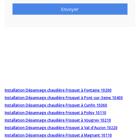
Envoyer
Installation Dépannage chaudière Frisquet à Fontaine 10200
Installation Dépannage chaudière Frisquet à Pont-sur-Seine 10400
Installation Dépannage chaudière Frisquet à Cunfin 10360
Installation Dépannage chaudière Frisquet à Polisy 10110
Installation Dépannage chaudière Frisquet à Vougrey 10210
Installation Dépannage chaudière Frisquet à Val-d'Auzon 10220
Installation Dépannage chaudière Frisquet à Magnant 10110