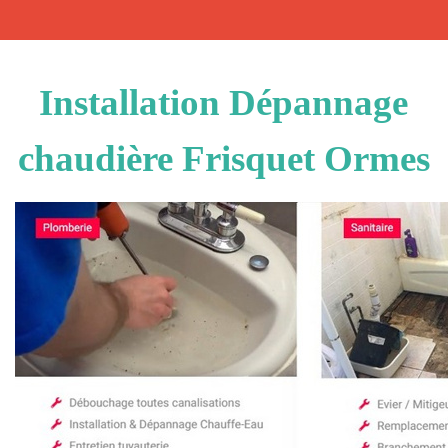
Installation Dépannage
chaudière Frisquet Ormes