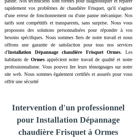
panne. Nos techniciens sont formés pour diagnostiquer et réparer
rapidement vos problèmes de chaudière Frisquet, qu'il s'agisse
d'une erreur de fonctionnement ou d'une panne mécanique. Nos
tarifs sont compétitifs et transparents, sans surprise. Nous vous
proposons des solutions personnalisées pour répondre à vos
besoins spécifiques. Nous sommes fiers de notre travail et nous
offrons une garantie de satisfaction pour tous nos services
d'
Installation Dépannage chaudière Frisquet
Ormes
. Les
habitants de
Ormes
apprécient notre travail de qualité et notre
professionnalisme. Vous pouvez lire leurs témoignages sur notre
site web. Nous sommes également certifiés et assurés pour vous
offrir une sécurité
Intervention d'un professionnel
pour Installation Dépannage
chaudière Frisquet à Ormes