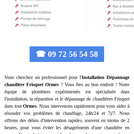
☎ 09 72 56 54 58
Vous cherchez un professionnel pour l'
Installation Dépannage
chaudière Frisquet
Ormes
? Vous êtes au bon endroit ! Notre
équipe de plombiers expérimentés est spécialisée dans
l'installation, la réparation et le dépannage de chaudières Frisquet
dans tout
Ormes
. Nous intervenons rapidement pour vous aider à
résoudre vos problèmes de chauffage, 24h/24 et 7j/7. Nous
offrons des délais d'intervention rapides, souvent en moins de 2
heures, pour vous éviter les désagréments d'une chaudière en