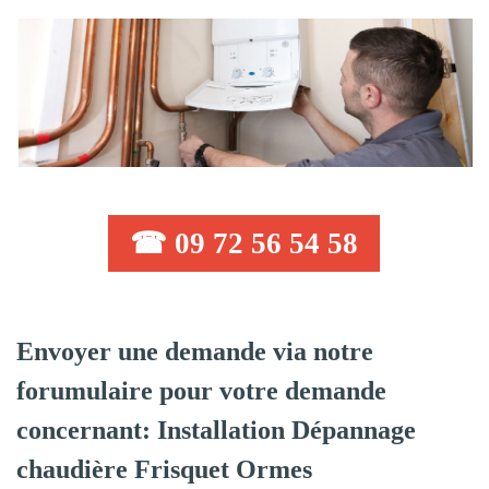
☎ 09 72 56 54 58
Envoyer une demande via notre
forumulaire pour votre demande
concernant: Installation Dépannage
chaudière Frisquet Ormes