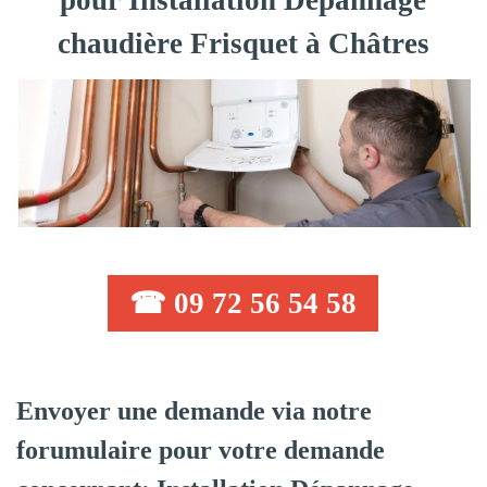
pour Installation Dépannage
chaudière Frisquet à Châtres
☎ 09 72 56 54 58
Envoyer une demande via notre
forumulaire pour votre demande