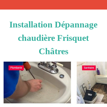
Installation Dépannage
chaudière Frisquet
Châtres