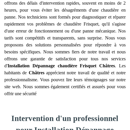
offrons des délais d'intervention rapides, souvent en moins de 2
heures, pour vous éviter les désagréments d'une chaudière en
panne. Nos techniciens sont formés pour diagnostiquer et réparer
rapidement vos problèmes de chaudière Frisquet, qu'il s'agisse
d'une erreur de fonctionnement ou d'une panne mécanique. Nos
tarifs sont compétitifs et transparents, sans surprise. Nous vous
proposons des solutions personnalisées pour répondre à vos
besoins spécifiques. Nous sommes fiers de notre travail et nous
offrons une garantie de satisfaction pour tous nos services
d'
Installation Dépannage chaudière Frisquet
Châtres
. Les
habitants de
Châtres
apprécient notre travail de qualité et notre
professionnalisme. Vous pouvez lire leurs témoignages sur notre
site web. Nous sommes également certifiés et assurés pour vous
offrir une sécurité
Intervention d'un professionnel