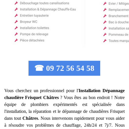
☎ 09 72 56 54 58
Vous cherchez un professionnel pour l'
Installation Dépannage
chaudière Frisquet
Châtres
? Vous êtes au bon endroit ! Notre
équipe de plombiers expérimentés est spécialisée dans
l'installation, la réparation et le dépannage de chaudières Frisquet
dans tout
Châtres
. Nous intervenons rapidement pour vous aider
à résoudre vos problèmes de chauffage, 24h/24 et 7j/7. Nous