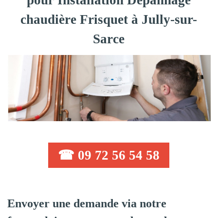
pour Installation Dépannage
chaudière Frisquet à Jully-sur-
Sarce
☎ 09 72 56 54 58
Envoyer une demande via notre