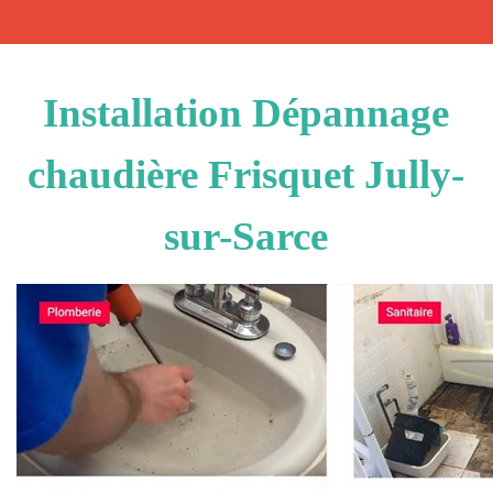
Installation Dépannage
chaudière Frisquet Jully-
sur-Sarce