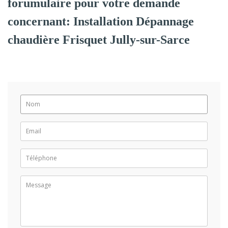
forumulaire pour votre demande
concernant: Installation Dépannage
chaudière Frisquet Jully-sur-Sarce