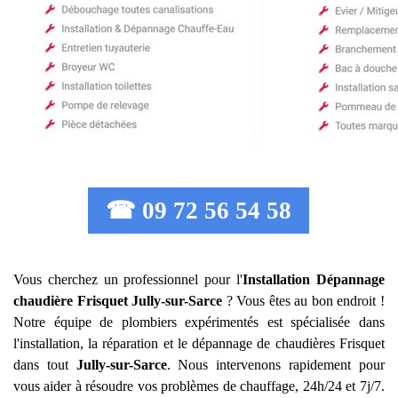
☎ 09 72 56 54 58
Vous cherchez un professionnel pour l'
Installation Dépannage
chaudière Frisquet
Jully-sur-Sarce
? Vous êtes au bon endroit !
Notre équipe de plombiers expérimentés est spécialisée dans
l'installation, la réparation et le dépannage de chaudières Frisquet
dans tout
Jully-sur-Sarce
. Nous intervenons rapidement pour
vous aider à résoudre vos problèmes de chauffage, 24h/24 et 7j/7.