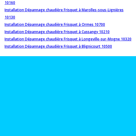
10160
Installation Dépannage chaudière Frisquet à Marolles-sous-Lignières
10130
Installation Dépannage chaudière Frisquet à Ormes 10700
Installation Dépannage chaudière Frisquet à Cussangy 10210
Installation Dépannage chaudière Frisquet à Longeville-sur-Mogne 10320
Installation Dépannage chaudière Frisquet à Blignicourt 10500