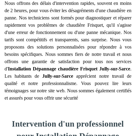
Nous offrons des délais d'intervention rapides, souvent en moins
de 2 heures, pour vous éviter les désagréments d'une chaudière en
panne. Nos techniciens sont formés pour diagnostiquer et réparer
rapidement vos problèmes de chaudière Frisquet, qu'il s'agisse
d'une erreur de fonctionnement ou d'une panne mécanique. Nos
tarifs sont compétitifs et transparents, sans surprise. Nous vous
proposons des solutions personnalisées pour répondre à vos
besoins spécifiques. Nous sommes fiers de notre travail et nous
offrons une garantie de satisfaction pour tous nos services
d'
Installation Dépannage chaudière Frisquet
Jully-sur-Sarce
.
Les habitants de
Jully-sur-Sarce
apprécient notre travail de
qualité et notre professionnalisme. Vous pouvez lire leurs
témoignages sur notre site web. Nous sommes également certifiés
et assurés pour vous offrir une sécurité
Intervention d'un professionnel