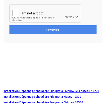
Envoyer
Installation Dépannage chaudière Frisquet à Fresnoy-le-Château 10270
Installation Dépannage chaudière Frisquet à Macey 10300
Installation Dépannage chaudière Frisquet à Châtres 10510