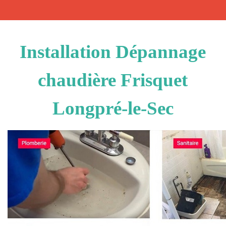
Installation Dépannage
chaudière Frisquet
Longpré-le-Sec