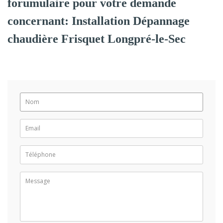
forumulaire pour votre demande
concernant: Installation Dépannage
chaudière Frisquet Longpré-le-Sec