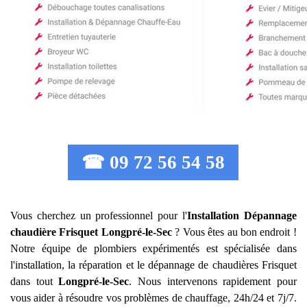
☎ 09 72 56 54 58
Vous cherchez un professionnel pour l'
Installation Dépannage
chaudière Frisquet
Longpré-le-Sec
? Vous êtes au bon endroit !
Notre équipe de plombiers expérimentés est spécialisée dans
l'installation, la réparation et le dépannage de chaudières Frisquet
dans tout
Longpré-le-Sec
. Nous intervenons rapidement pour
vous aider à résoudre vos problèmes de chauffage, 24h/24 et 7j/7.