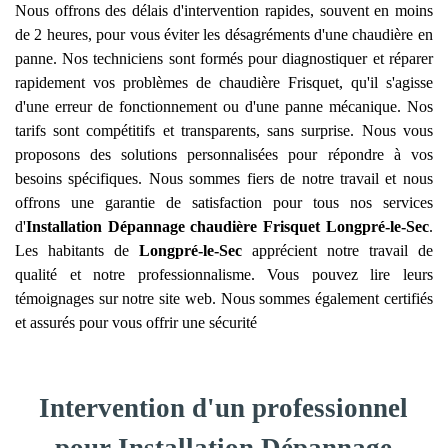
Nous offrons des délais d'intervention rapides, souvent en moins
de 2 heures, pour vous éviter les désagréments d'une chaudière en
panne. Nos techniciens sont formés pour diagnostiquer et réparer
rapidement vos problèmes de chaudière Frisquet, qu'il s'agisse
d'une erreur de fonctionnement ou d'une panne mécanique. Nos
tarifs sont compétitifs et transparents, sans surprise. Nous vous
proposons des solutions personnalisées pour répondre à vos
besoins spécifiques. Nous sommes fiers de notre travail et nous
offrons une garantie de satisfaction pour tous nos services
d'
Installation Dépannage chaudière Frisquet
Longpré-le-Sec
.
Les habitants de
Longpré-le-Sec
apprécient notre travail de
qualité et notre professionnalisme. Vous pouvez lire leurs
témoignages sur notre site web. Nous sommes également certifiés
et assurés pour vous offrir une sécurité
Intervention d'un professionnel