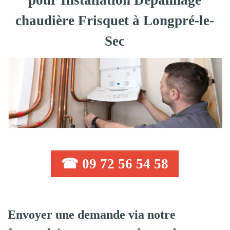
pour Installation Dépannage
chaudière Frisquet à Longpré-le-
Sec
☎ 09 72 56 54 58
Envoyer une demande via notre