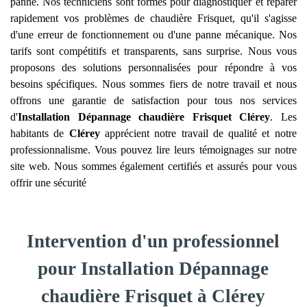
panne. Nos techniciens sont formés pour diagnostiquer et réparer
rapidement vos problèmes de chaudière Frisquet, qu'il s'agisse
d'une erreur de fonctionnement ou d'une panne mécanique. Nos
tarifs sont compétitifs et transparents, sans surprise. Nous vous
proposons des solutions personnalisées pour répondre à vos
besoins spécifiques. Nous sommes fiers de notre travail et nous
offrons une garantie de satisfaction pour tous nos services
d'
Installation Dépannage chaudière Frisquet
Clérey
. Les
habitants de
Clérey
apprécient notre travail de qualité et notre
professionnalisme. Vous pouvez lire leurs témoignages sur notre
site web. Nous sommes également certifiés et assurés pour vous
offrir une sécurité
Intervention d'un professionnel
pour Installation Dépannage
chaudière Frisquet à Clérey