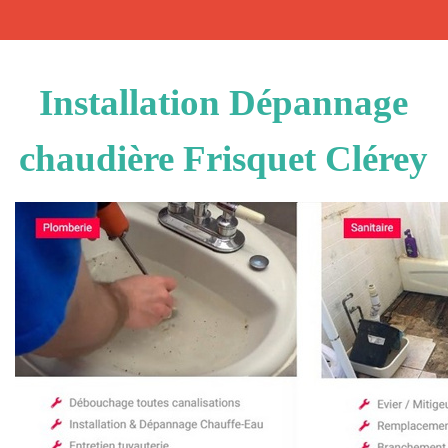
Installation Dépannage
chaudière Frisquet Clérey