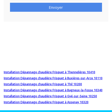
Envoyer
Installation Dépannage chaudière Frisquet à Thennelières 10410
Installation Dépannage chaudière Frisquet à Buxières-sur-Arce 10110
Installation Dépannage chaudière Frisquet à Thil 10200
Installation Dépannage chaudière Frisquet à Bagneux-la-Fosse 10340
Installation Dépannage chaudière Frisquet à Gyé-sur-Seine 10250
Installation Dépannage chaudière Frisquet à Assenay 10320