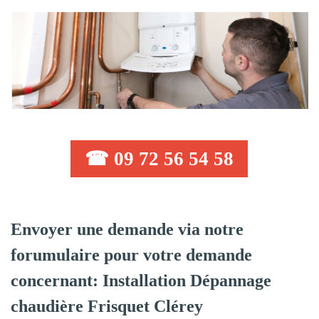
☎ 09 72 56 54 58
Envoyer une demande via notre
forumulaire pour votre demande
concernant: Installation Dépannage
chaudière Frisquet Clérey