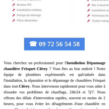
☎ 09 72 56 54 58
Vous cherchez un professionnel pour l'
Installation Dépannage
chaudière Frisquet
Clérey
? Vous êtes au bon endroit ! Notre
équipe de plombiers expérimentés est spécialisée dans
l'installation, la réparation et le dépannage de chaudières Frisquet
dans tout
Clérey
. Nous intervenons rapidement pour vous aider à
résoudre vos problèmes de chauffage, 24h/24 et 7j/7. Nous
offrons des délais d'intervention rapides, souvent en moins de 2
heures, pour vous éviter les désagréments d'une chaudière en