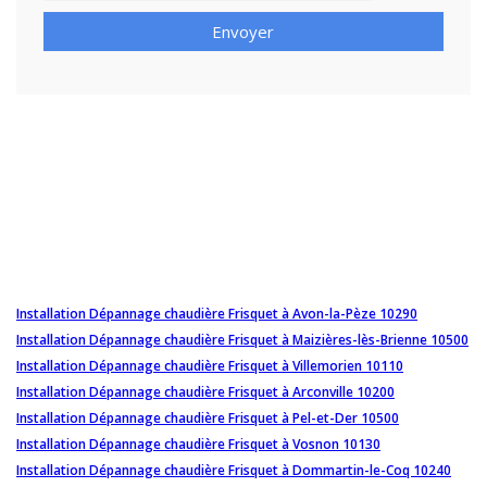
Envoyer
Installation Dépannage chaudière Frisquet à Avon-la-Pèze 10290
Installation Dépannage chaudière Frisquet à Maizières-lès-Brienne 10500
Installation Dépannage chaudière Frisquet à Villemorien 10110
Installation Dépannage chaudière Frisquet à Arconville 10200
Installation Dépannage chaudière Frisquet à Pel-et-Der 10500
Installation Dépannage chaudière Frisquet à Vosnon 10130
Installation Dépannage chaudière Frisquet à Dommartin-le-Coq 10240