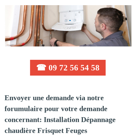
☎ 09 72 56 54 58
Envoyer une demande via notre
forumulaire pour votre demande
concernant: Installation Dépannage
chaudière Frisquet Feuges