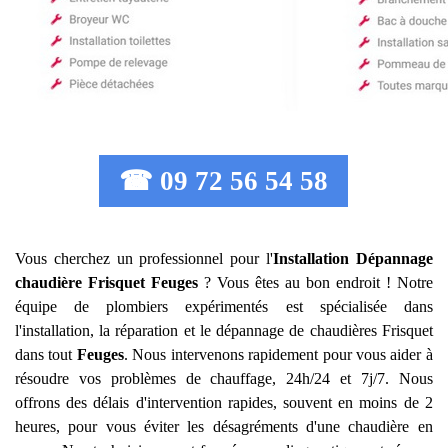
☎ 09 72 56 54 58
Vous cherchez un professionnel pour l'
Installation Dépannage
chaudière Frisquet
Feuges
? Vous êtes au bon endroit ! Notre
équipe de plombiers expérimentés est spécialisée dans
l'installation, la réparation et le dépannage de chaudières Frisquet
dans tout
Feuges
. Nous intervenons rapidement pour vous aider à
résoudre vos problèmes de chauffage, 24h/24 et 7j/7. Nous
offrons des délais d'intervention rapides, souvent en moins de 2
heures, pour vous éviter les désagréments d'une chaudière en