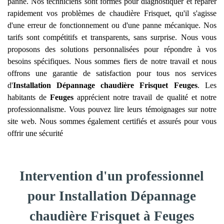
panne. Nos techniciens sont formés pour diagnostiquer et réparer
rapidement vos problèmes de chaudière Frisquet, qu'il s'agisse
d'une erreur de fonctionnement ou d'une panne mécanique. Nos
tarifs sont compétitifs et transparents, sans surprise. Nous vous
proposons des solutions personnalisées pour répondre à vos
besoins spécifiques. Nous sommes fiers de notre travail et nous
offrons une garantie de satisfaction pour tous nos services
d'
Installation Dépannage chaudière Frisquet
Feuges
. Les
habitants de
Feuges
apprécient notre travail de qualité et notre
professionnalisme. Vous pouvez lire leurs témoignages sur notre
site web. Nous sommes également certifiés et assurés pour vous
offrir une sécurité
Intervention d'un professionnel
pour Installation Dépannage
chaudière Frisquet à Feuges