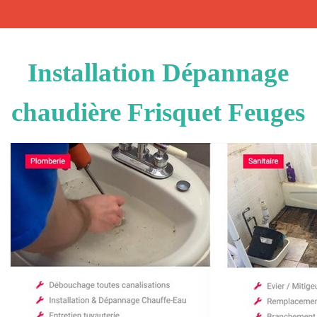
Installation Dépannage
chaudière Frisquet Feuges