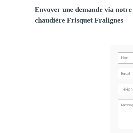
Envoyer une demande via notre 
chaudière Frisquet Fralignes