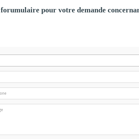
forumulaire pour votre demande concernan