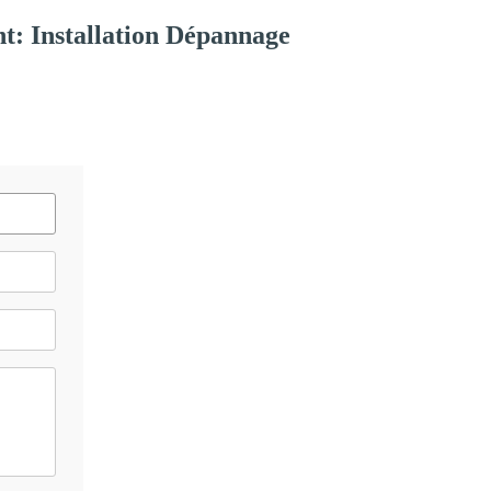
t: Installation Dépannage