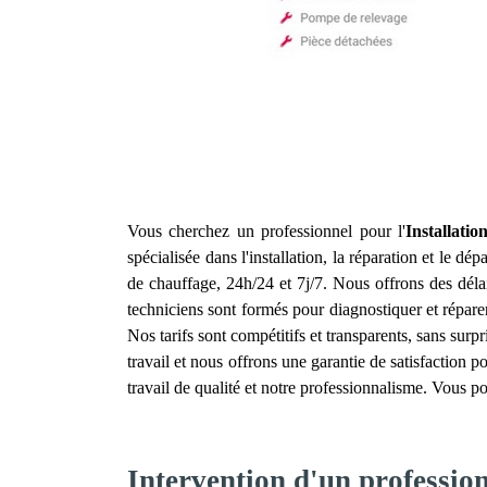
Vous cherchez un professionnel pour l'
Installati
spécialisée dans l'installation, la réparation et le 
de chauffage, 24h/24 et 7j/7. Nous offrons des dél
techniciens sont formés pour diagnostiquer et répar
Nos tarifs sont compétitifs et transparents, sans su
travail et nous offrons une garantie de satisfaction p
travail de qualité et notre professionnalisme. Vous p
Intervention d'un professio