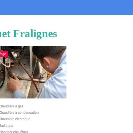
et Fralignes