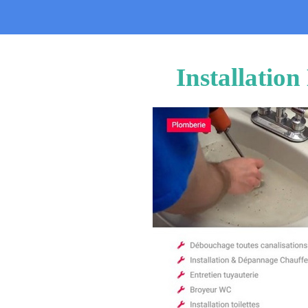
Installatio