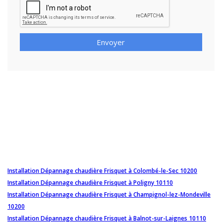
Envoyer
Installation Dépannage chaudière Frisquet à Colombé-le-Sec 10200
Installation Dépannage chaudière Frisquet à Poligny 10110
Installation Dépannage chaudière Frisquet à Champignol-lez-Mondeville
10200
Installation Dépannage chaudière Frisquet à Balnot-sur-Laignes 10110