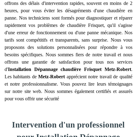
offrons des délais d'intervention rapides, souvent en moins de 2
heures, pour vous éviter les désagréments d'une chaudière en
panne. Nos techniciens sont formés pour diagnostiquer et réparer
rapidement vos problèmes de chaudière Frisquet, qu'il s'agisse
d'une erreur de fonctionnement ou d'une panne mécanique. Nos
tarifs sont compétitifs et transparents, sans surprise. Nous vous
proposons des solutions personnalisées pour répondre à vos
besoins spécifiques. Nous sommes fiers de notre travail et nous
offrons une garantie de satisfaction pour tous nos services
d'
Installation Dépannage chaudière Frisquet
Metz-Robert
.
Les habitants de
Metz-Robert
apprécient notre travail de qualité
et notre professionnalisme. Vous pouvez lire leurs témoignages
sur notre site web. Nous sommes également certifiés et assurés
pour vous offrir une sécurité
Intervention d'un professionnel