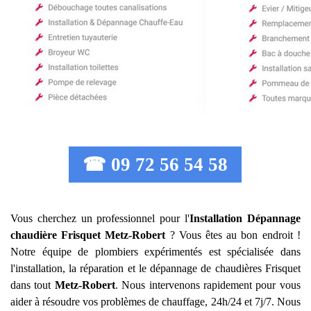
☎ 09 72 56 54 58
Vous cherchez un professionnel pour l'
Installation Dépannage
chaudière Frisquet
Metz-Robert
? Vous êtes au bon endroit !
Notre équipe de plombiers expérimentés est spécialisée dans
l'installation, la réparation et le dépannage de chaudières Frisquet
dans tout
Metz-Robert
. Nous intervenons rapidement pour vous
aider à résoudre vos problèmes de chauffage, 24h/24 et 7j/7. Nous