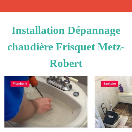
Installation Dépannage
chaudière Frisquet Metz-
Robert