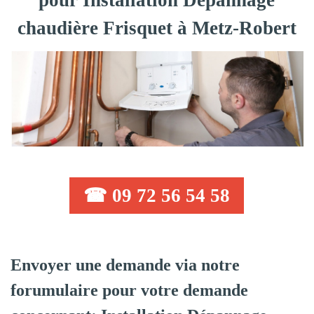
pour Installation Dépannage
chaudière Frisquet à Metz-Robert
☎ 09 72 56 54 58
Envoyer une demande via notre
forumulaire pour votre demande