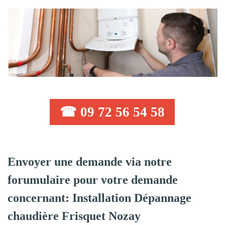
☎ 09 72 56 54 58
Envoyer une demande via notre
forumulaire pour votre demande
concernant: Installation Dépannage
chaudière Frisquet Nozay