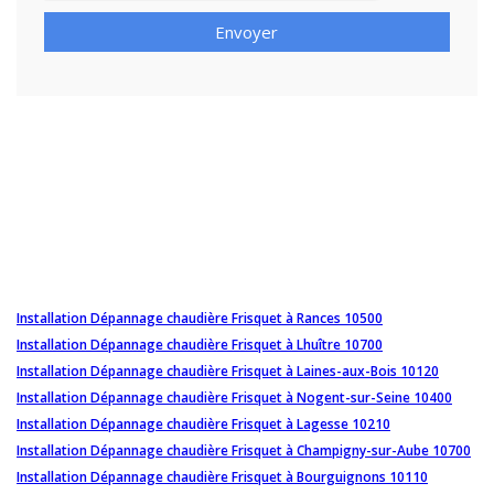
Envoyer
Installation Dépannage chaudière Frisquet à Rances 10500
Installation Dépannage chaudière Frisquet à Lhuître 10700
Installation Dépannage chaudière Frisquet à Laines-aux-Bois 10120
Installation Dépannage chaudière Frisquet à Nogent-sur-Seine 10400
Installation Dépannage chaudière Frisquet à Lagesse 10210
Installation Dépannage chaudière Frisquet à Champigny-sur-Aube 10700
Installation Dépannage chaudière Frisquet à Bourguignons 10110