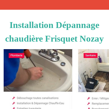
Installation Dépannage
chaudière Frisquet Nozay