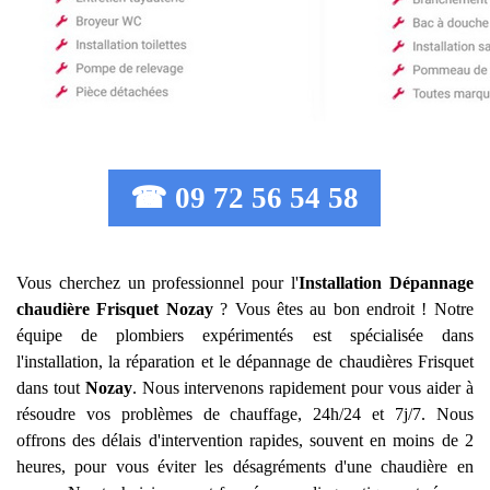
☎ 09 72 56 54 58
Vous cherchez un professionnel pour l'
Installation Dépannage
chaudière Frisquet
Nozay
? Vous êtes au bon endroit ! Notre
équipe de plombiers expérimentés est spécialisée dans
l'installation, la réparation et le dépannage de chaudières Frisquet
dans tout
Nozay
. Nous intervenons rapidement pour vous aider à
résoudre vos problèmes de chauffage, 24h/24 et 7j/7. Nous
offrons des délais d'intervention rapides, souvent en moins de 2
heures, pour vous éviter les désagréments d'une chaudière en