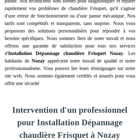
panne. Nos techniciens sont formés pour diagnostiquer et réparer
rapidement vos problèmes de chaudière Frisquet, qu'il s'agisse
d'une erreur de fonctionnement ou d'une panne mécanique. Nos
tarifs sont compétitifs et transparents, sans surprise. Nous vous
proposons des solutions personnalisées pour répondre à vos
besoins spécifiques. Nous sommes fiers de notre travail et nous
offrons une garantie de satisfaction pour tous nos services
d'
Installation Dépannage chaudière Frisquet
Nozay
. Les
habitants de
Nozay
apprécient notre travail de qualité et notre
professionnalisme. Vous pouvez lire leurs témoignages sur notre
site web. Nous sommes également certifiés et assurés pour vous
offrir une sécurité
Intervention d'un professionnel
pour Installation Dépannage
chaudière Frisquet à Nozay