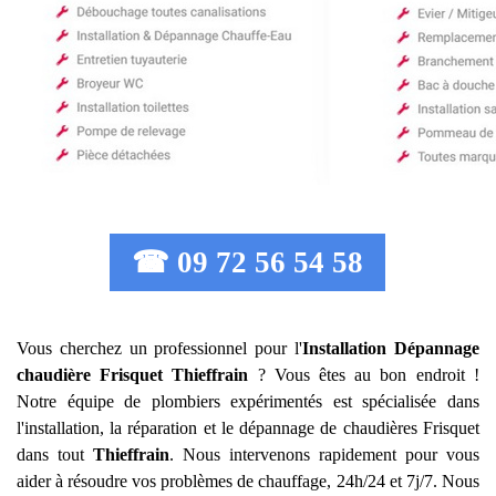
☎ 09 72 56 54 58
Vous cherchez un professionnel pour l'
Installation Dépannage
chaudière Frisquet
Thieffrain
? Vous êtes au bon endroit !
Notre équipe de plombiers expérimentés est spécialisée dans
l'installation, la réparation et le dépannage de chaudières Frisquet
dans tout
Thieffrain
. Nous intervenons rapidement pour vous
aider à résoudre vos problèmes de chauffage, 24h/24 et 7j/7. Nous