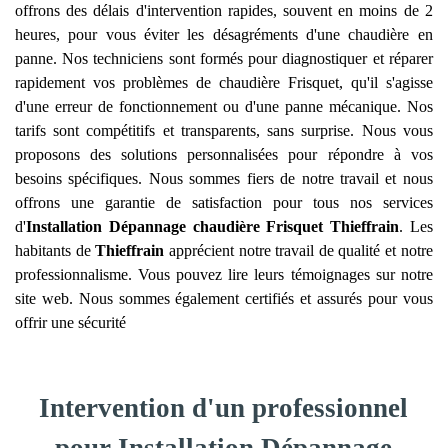
offrons des délais d'intervention rapides, souvent en moins de 2
heures, pour vous éviter les désagréments d'une chaudière en
panne. Nos techniciens sont formés pour diagnostiquer et réparer
rapidement vos problèmes de chaudière Frisquet, qu'il s'agisse
d'une erreur de fonctionnement ou d'une panne mécanique. Nos
tarifs sont compétitifs et transparents, sans surprise. Nous vous
proposons des solutions personnalisées pour répondre à vos
besoins spécifiques. Nous sommes fiers de notre travail et nous
offrons une garantie de satisfaction pour tous nos services
d'
Installation Dépannage chaudière Frisquet
Thieffrain
. Les
habitants de
Thieffrain
apprécient notre travail de qualité et notre
professionnalisme. Vous pouvez lire leurs témoignages sur notre
site web. Nous sommes également certifiés et assurés pour vous
offrir une sécurité
Intervention d'un professionnel