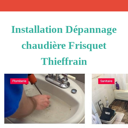
Installation Dépannage
chaudière Frisquet
Thieffrain