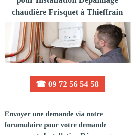
pour Installation Dépannage
chaudière Frisquet à Thieffrain
☎ 09 72 56 54 58
Envoyer une demande via notre
forumulaire pour votre demande