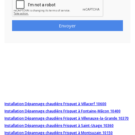
Envoyer
Installation Dépannage chaudière Frisquet à Villacerf 10600
Installation Dépannage chaudière Frisquet à Fontaine-Mâcon 10400
Installation Dépannage chaudière Frisquet à Villenauxe-la-Grande 10370
Installation Dépannage chaudière Frisquet à Saint-Usage 10360
Installation Dépannage chaudière Frisquet à Montsuzain 10150