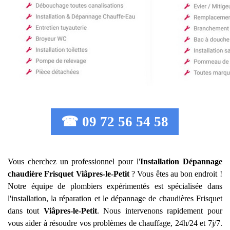
☎ 09 72 56 54 58
Vous cherchez un professionnel pour l'
Installation Dépannage
chaudière Frisquet
Viâpres-le-Petit
? Vous êtes au bon endroit !
Notre équipe de plombiers expérimentés est spécialisée dans
l'installation, la réparation et le dépannage de chaudières Frisquet
dans tout
Viâpres-le-Petit
. Nous intervenons rapidement pour
vous aider à résoudre vos problèmes de chauffage, 24h/24 et 7j/7.