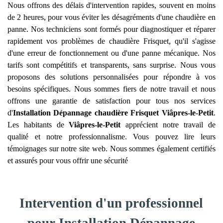
Nous offrons des délais d'intervention rapides, souvent en moins
de 2 heures, pour vous éviter les désagréments d'une chaudière en
panne. Nos techniciens sont formés pour diagnostiquer et réparer
rapidement vos problèmes de chaudière Frisquet, qu'il s'agisse
d'une erreur de fonctionnement ou d'une panne mécanique. Nos
tarifs sont compétitifs et transparents, sans surprise. Nous vous
proposons des solutions personnalisées pour répondre à vos
besoins spécifiques. Nous sommes fiers de notre travail et nous
offrons une garantie de satisfaction pour tous nos services
d'
Installation Dépannage chaudière Frisquet
Viâpres-le-Petit
.
Les habitants de
Viâpres-le-Petit
apprécient notre travail de
qualité et notre professionnalisme. Vous pouvez lire leurs
témoignages sur notre site web. Nous sommes également certifiés
et assurés pour vous offrir une sécurité
Intervention d'un professionnel