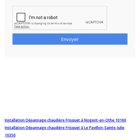
Envoyer
Installation Dépannage chaudière Frisquet à Nogent-en-Othe 10160
Installation Dépannage chaudière Frisquet à Le Pavillon-Sainte-Julie
10350