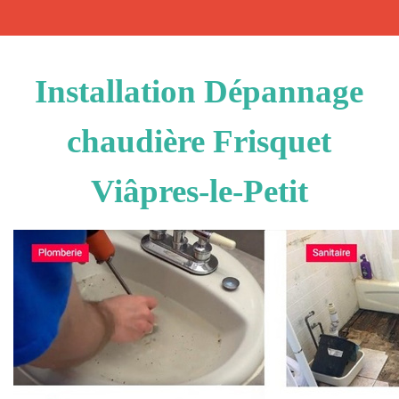
Installation Dépannage
chaudière Frisquet
Viâpres-le-Petit