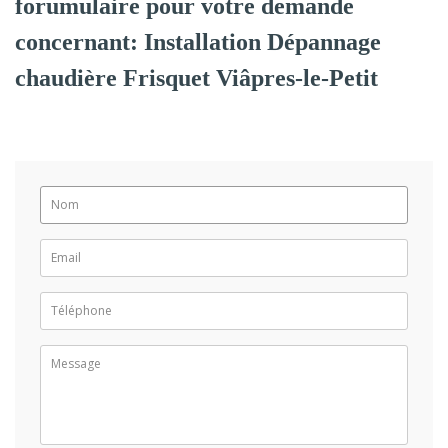
forumulaire pour votre demande
concernant: Installation Dépannage
chaudière Frisquet Viâpres-le-Petit