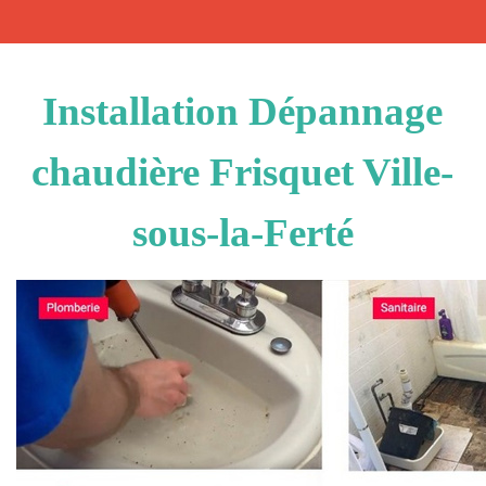
Installation Dépannage
chaudière Frisquet Ville-
sous-la-Ferté