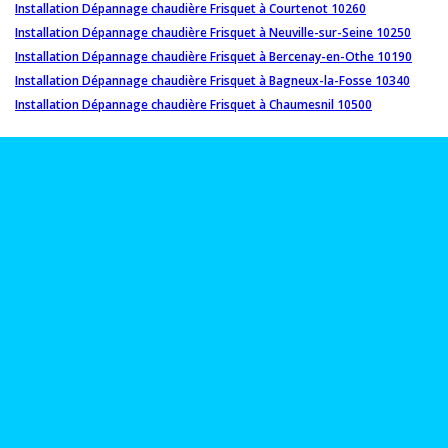
Installation Dépannage chaudière Frisquet à Courtenot 10260
Installation Dépannage chaudière Frisquet à Neuville-sur-Seine 10250
Installation Dépannage chaudière Frisquet à Bercenay-en-Othe 10190
Installation Dépannage chaudière Frisquet à Bagneux-la-Fosse 10340
Installation Dépannage chaudière Frisquet à Chaumesnil 10500