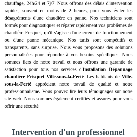
chauffage, 24h/24 et 7j/7. Nous offrons des délais d'intervention
rapides, souvent en moins de 2 heures, pour vous éviter les
désagréments d'une chaudière en panne. Nos techniciens sont
formés pour diagnostiquer et réparer rapidement vos problèmes de
chaudière Frisquet, qu'il s'agisse d'une erreur de fonctionnement
ou d'une panne mécanique. Nos tarifs sont compétitifs et
transparents, sans surprise. Nous vous proposons des solutions
personnalisées pour répondre à vos besoins spécifiques. Nous
sommes fiers de notre travail et nous offrons une garantie de
satisfaction pour tous nos services d'
Installation Dépannage
chaudière Frisquet
Ville-sous-la-Ferté
. Les habitants de
Ville-
sous-la-Ferté
apprécient notre travail de qualité et notre
professionnalisme. Vous pouvez lire leurs témoignages sur notre
site web. Nous sommes également certifiés et assurés pour vous
offrir une sécurité
Intervention d'un professionnel