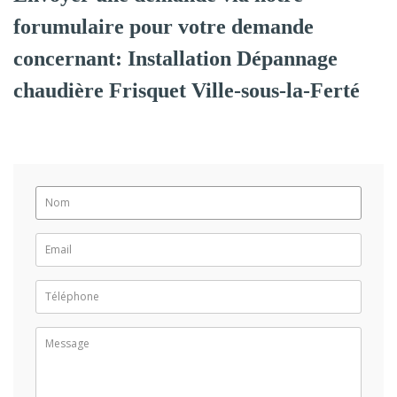
forumulaire pour votre demande
concernant: Installation Dépannage
chaudière Frisquet Ville-sous-la-Ferté