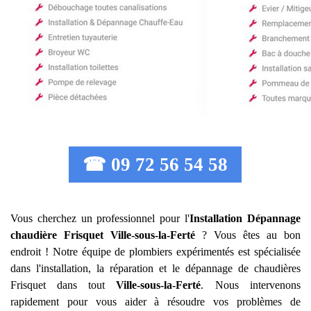
☎ 09 72 56 54 58
Vous cherchez un professionnel pour l'
Installation Dépannage
chaudière Frisquet
Ville-sous-la-Ferté
? Vous êtes au bon
endroit ! Notre équipe de plombiers expérimentés est spécialisée
dans l'installation, la réparation et le dépannage de chaudières
Frisquet dans tout
Ville-sous-la-Ferté
. Nous intervenons
rapidement pour vous aider à résoudre vos problèmes de