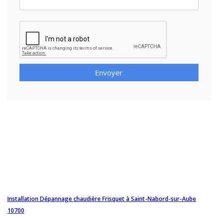
Envoyer
Installation Dépannage chaudière Frisquet à Saint-Nabord-sur-Aube
10700