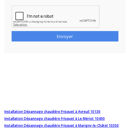
Envoyer
Installation Dépannage chaudière Frisquet à Avreuil 10130
Installation Dépannage chaudière Frisquet à Le Mériot 10400
Installation Dépannage chaudière Frisquet à Marigny-le-Châtel 10350