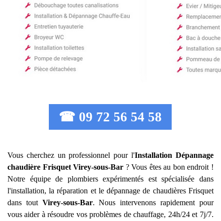
☎ 09 72 56 54 58
Vous cherchez un professionnel pour l'
Installation Dépannage
chaudière Frisquet
Virey-sous-Bar
? Vous êtes au bon endroit !
Notre équipe de plombiers expérimentés est spécialisée dans
l'installation, la réparation et le dépannage de chaudières Frisquet
dans tout
Virey-sous-Bar
. Nous intervenons rapidement pour
vous aider à résoudre vos problèmes de chauffage, 24h/24 et 7j/7.