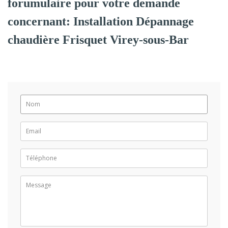
forumulaire pour votre demande
concernant: Installation Dépannage
chaudière Frisquet Virey-sous-Bar