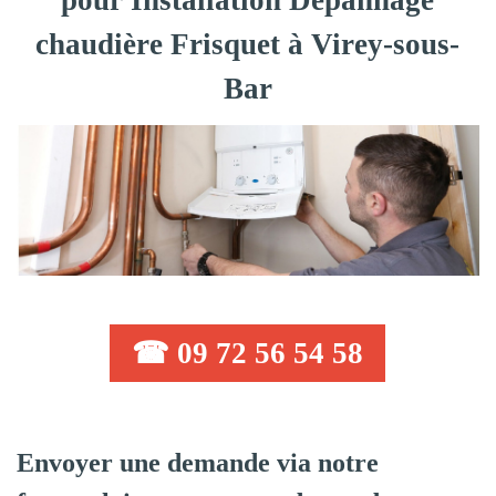
pour Installation Dépannage
chaudière Frisquet à Virey-sous-
Bar
☎ 09 72 56 54 58
Envoyer une demande via notre