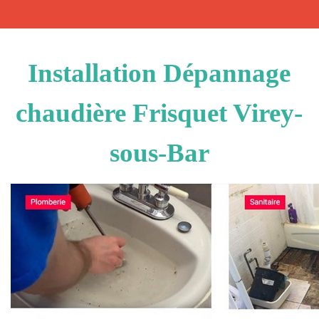
Installation Dépannage
chaudière Frisquet Virey-
sous-Bar