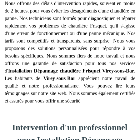
Nous offrons des délais d'intervention rapides, souvent en moins
de 2 heures, pour vous éviter les désagréments d'une chaudière en
panne. Nos techniciens sont formés pour diagnostiquer et réparer
rapidement vos problèmes de chaudière Frisquet, qu'il s'agisse
d'une erreur de fonctionnement ou d'une panne mécanique. Nos
tarifs sont compétitifs et transparents, sans surprise. Nous vous
proposons des solutions personnalisées pour répondre à vos
besoins spécifiques. Nous sommes fiers de notre travail et nous
offrons une garantie de satisfaction pour tous nos services
d'
Installation Dépannage chaudière Frisquet
Virey-sous-Bar
.
Les habitants de
Virey-sous-Bar
apprécient notre travail de
qualité et notre professionnalisme. Vous pouvez lire leurs
témoignages sur notre site web. Nous sommes également certifiés
et assurés pour vous offrir une sécurité
Intervention d'un professionnel