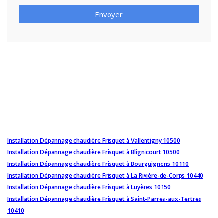
Envoyer
Installation Dépannage chaudière Frisquet à Vallentigny 10500
Installation Dépannage chaudière Frisquet à Blignicourt 10500
Installation Dépannage chaudière Frisquet à Bourguignons 10110
Installation Dépannage chaudière Frisquet à La Rivière-de-Corps 10440
Installation Dépannage chaudière Frisquet à Luyères 10150
Installation Dépannage chaudière Frisquet à Saint-Parres-aux-Tertres
10410