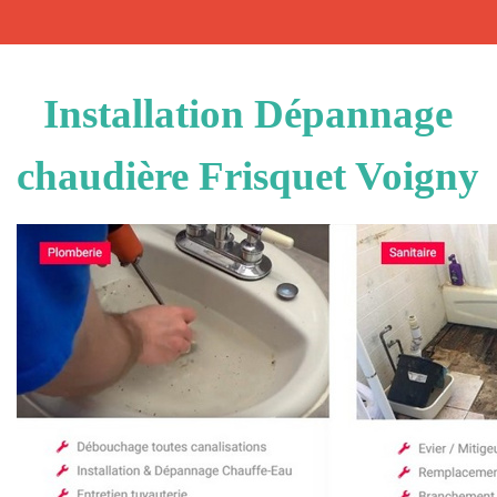
Installation Dépannage
chaudière Frisquet Voigny