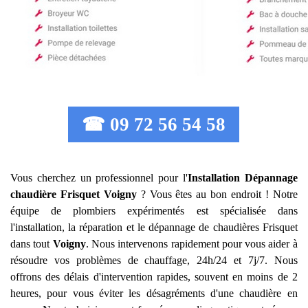
☎ 09 72 56 54 58
Vous cherchez un professionnel pour l'
Installation Dépannage
chaudière Frisquet
Voigny
? Vous êtes au bon endroit ! Notre
équipe de plombiers expérimentés est spécialisée dans
l'installation, la réparation et le dépannage de chaudières Frisquet
dans tout
Voigny
. Nous intervenons rapidement pour vous aider à
résoudre vos problèmes de chauffage, 24h/24 et 7j/7. Nous
offrons des délais d'intervention rapides, souvent en moins de 2
heures, pour vous éviter les désagréments d'une chaudière en