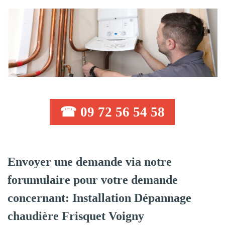
☎ 09 72 56 54 58
Envoyer une demande via notre
forumulaire pour votre demande
concernant: Installation Dépannage
chaudière Frisquet Voigny