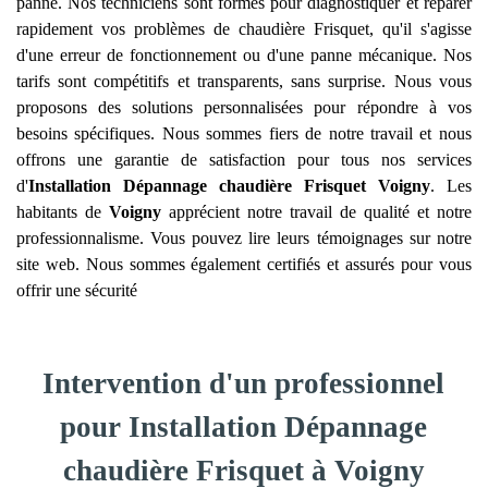
panne. Nos techniciens sont formés pour diagnostiquer et réparer
rapidement vos problèmes de chaudière Frisquet, qu'il s'agisse
d'une erreur de fonctionnement ou d'une panne mécanique. Nos
tarifs sont compétitifs et transparents, sans surprise. Nous vous
proposons des solutions personnalisées pour répondre à vos
besoins spécifiques. Nous sommes fiers de notre travail et nous
offrons une garantie de satisfaction pour tous nos services
d'
Installation Dépannage chaudière Frisquet
Voigny
. Les
habitants de
Voigny
apprécient notre travail de qualité et notre
professionnalisme. Vous pouvez lire leurs témoignages sur notre
site web. Nous sommes également certifiés et assurés pour vous
offrir une sécurité
Intervention d'un professionnel
pour Installation Dépannage
chaudière Frisquet à Voigny