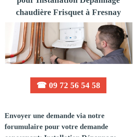
pour Installation Dépannage
chaudière Frisquet à Fresnay
☎ 09 72 56 54 58
Envoyer une demande via notre
forumulaire pour votre demande