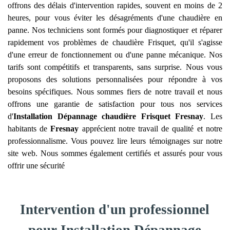
offrons des délais d'intervention rapides, souvent en moins de 2
heures, pour vous éviter les désagréments d'une chaudière en
panne. Nos techniciens sont formés pour diagnostiquer et réparer
rapidement vos problèmes de chaudière Frisquet, qu'il s'agisse
d'une erreur de fonctionnement ou d'une panne mécanique. Nos
tarifs sont compétitifs et transparents, sans surprise. Nous vous
proposons des solutions personnalisées pour répondre à vos
besoins spécifiques. Nous sommes fiers de notre travail et nous
offrons une garantie de satisfaction pour tous nos services
d'
Installation Dépannage chaudière Frisquet
Fresnay
. Les
habitants de
Fresnay
apprécient notre travail de qualité et notre
professionnalisme. Vous pouvez lire leurs témoignages sur notre
site web. Nous sommes également certifiés et assurés pour vous
offrir une sécurité
Intervention d'un professionnel