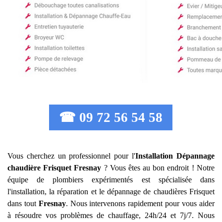
☎ 09 72 56 54 58
Vous cherchez un professionnel pour l'
Installation Dépannage
chaudière Frisquet
Fresnay
? Vous êtes au bon endroit ! Notre
équipe de plombiers expérimentés est spécialisée dans
l'installation, la réparation et le dépannage de chaudières Frisquet
dans tout
Fresnay
. Nous intervenons rapidement pour vous aider
à résoudre vos problèmes de chauffage, 24h/24 et 7j/7. Nous