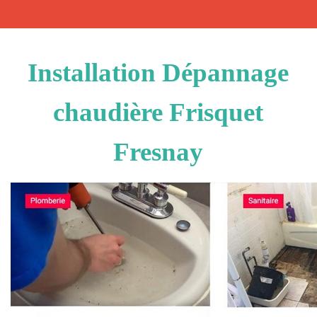
Installation Dépannage
chaudière Frisquet
Fresnay