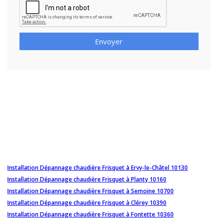
Envoyer
Installation Dépannage chaudière Frisquet à Ervy-le-Châtel 10130
Installation Dépannage chaudière Frisquet à Planty 10160
Installation Dépannage chaudière Frisquet à Semoine 10700
Installation Dépannage chaudière Frisquet à Clérey 10390
Installation Dépannage chaudière Frisquet à Fontette 10360