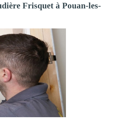
dière Frisquet à Pouan-les-