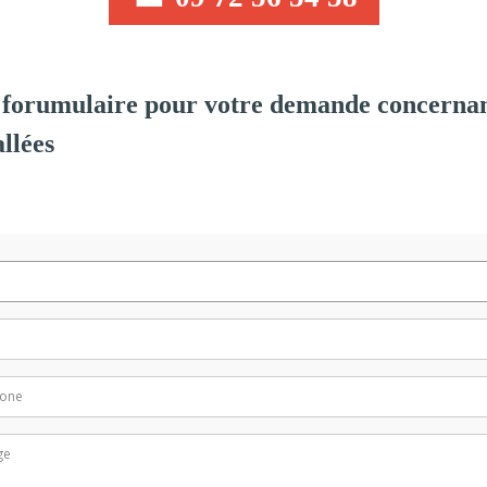
forumulaire pour votre demande concernan
llées