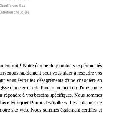
n endroit ! Notre équipe de plombiers expérimentés
tervenons rapidement pour vous aider à résoudre vos
our vous éviter les désagréments d'une chaudière en
agisse d'une erreur de fonctionnement ou d'une panne
pour répondre à vos besoins spécifiques. Nous sommes
ière Frisquet
Pouan-les-Vallées
. Les habitants de
r notre site web. Nous sommes également certifiés et