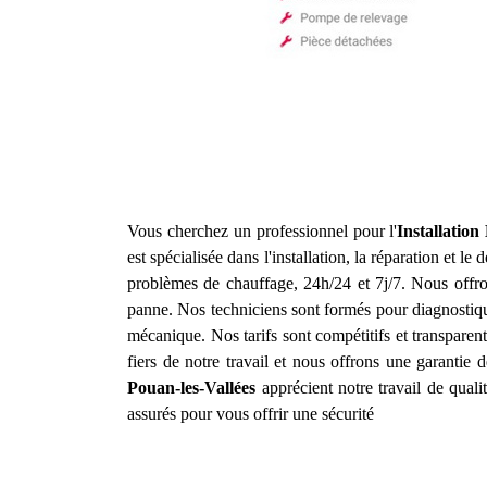
Vous cherchez un professionnel pour l'
Installatio
est spécialisée dans l'installation, la réparation et 
problèmes de chauffage, 24h/24 et 7j/7. Nous offro
panne. Nos techniciens sont formés pour diagnostiqu
mécanique. Nos tarifs sont compétitifs et transpare
fiers de notre travail et nous offrons une garantie d
Pouan-les-Vallées
apprécient notre travail de qual
assurés pour vous offrir une sécurité