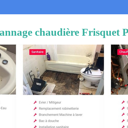
pannage chaudière Frisquet P