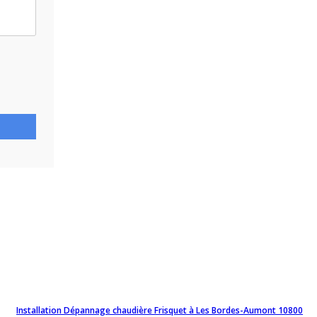
Installation Dépannage chaudière Frisquet à Les Bordes-Aumont 10800