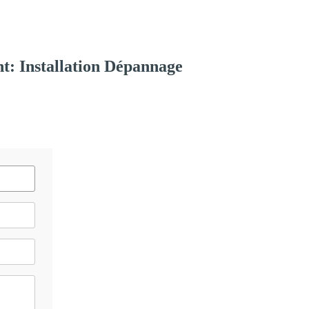
t: Installation Dépannage