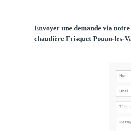
Envoyer une demande via notre 
chaudière Frisquet Pouan-les-Va