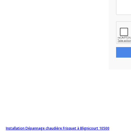
Installation Dépannage chaudière Frisquet à Blignicourt 10500