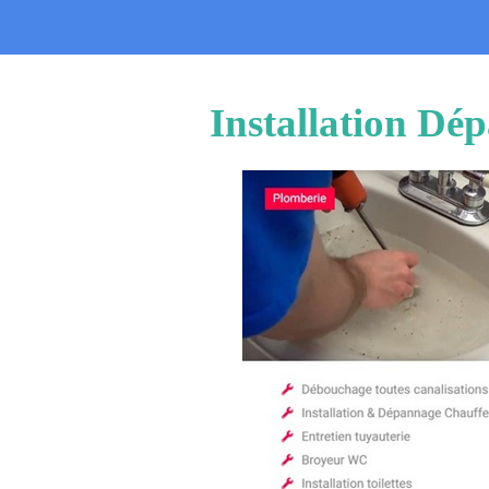
Installation Dé