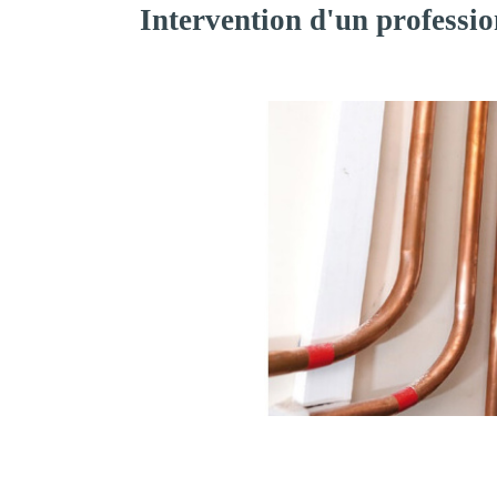
Intervention d'un professi