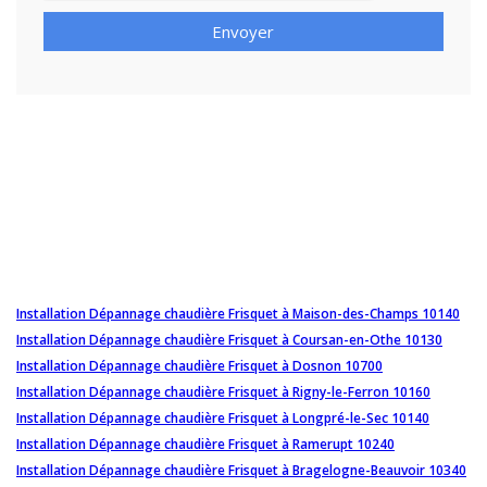
Envoyer
Installation Dépannage chaudière Frisquet à Maison-des-Champs 10140
Installation Dépannage chaudière Frisquet à Coursan-en-Othe 10130
Installation Dépannage chaudière Frisquet à Dosnon 10700
Installation Dépannage chaudière Frisquet à Rigny-le-Ferron 10160
Installation Dépannage chaudière Frisquet à Longpré-le-Sec 10140
Installation Dépannage chaudière Frisquet à Ramerupt 10240
Installation Dépannage chaudière Frisquet à Bragelogne-Beauvoir 10340