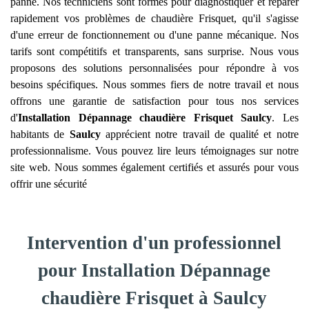
panne. Nos techniciens sont formés pour diagnostiquer et réparer
rapidement vos problèmes de chaudière Frisquet, qu'il s'agisse
d'une erreur de fonctionnement ou d'une panne mécanique. Nos
tarifs sont compétitifs et transparents, sans surprise. Nous vous
proposons des solutions personnalisées pour répondre à vos
besoins spécifiques. Nous sommes fiers de notre travail et nous
offrons une garantie de satisfaction pour tous nos services
d'
Installation Dépannage chaudière Frisquet
Saulcy
. Les
habitants de
Saulcy
apprécient notre travail de qualité et notre
professionnalisme. Vous pouvez lire leurs témoignages sur notre
site web. Nous sommes également certifiés et assurés pour vous
offrir une sécurité
Intervention d'un professionnel
pour Installation Dépannage
chaudière Frisquet à Saulcy