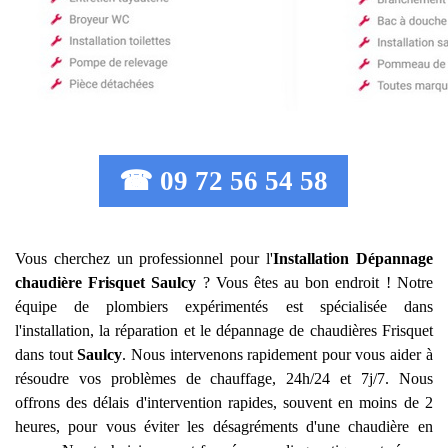
☎ 09 72 56 54 58
Vous cherchez un professionnel pour l'
Installation Dépannage
chaudière Frisquet
Saulcy
? Vous êtes au bon endroit ! Notre
équipe de plombiers expérimentés est spécialisée dans
l'installation, la réparation et le dépannage de chaudières Frisquet
dans tout
Saulcy
. Nous intervenons rapidement pour vous aider à
résoudre vos problèmes de chauffage, 24h/24 et 7j/7. Nous
offrons des délais d'intervention rapides, souvent en moins de 2
heures, pour vous éviter les désagréments d'une chaudière en