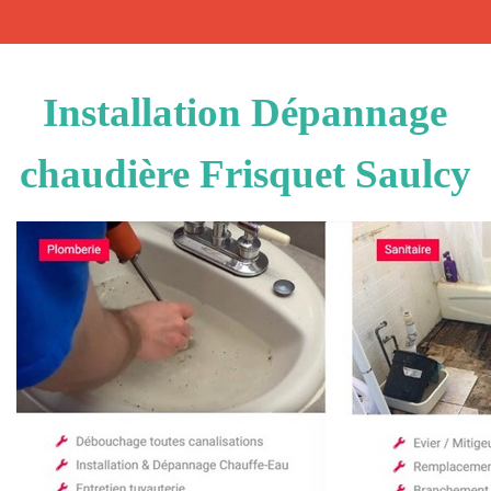
Installation Dépannage
chaudière Frisquet Saulcy