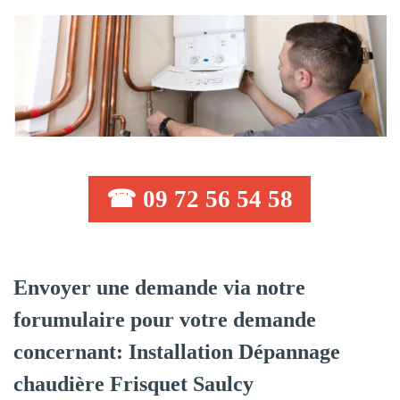
☎ 09 72 56 54 58
Envoyer une demande via notre
forumulaire pour votre demande
concernant: Installation Dépannage
chaudière Frisquet Saulcy